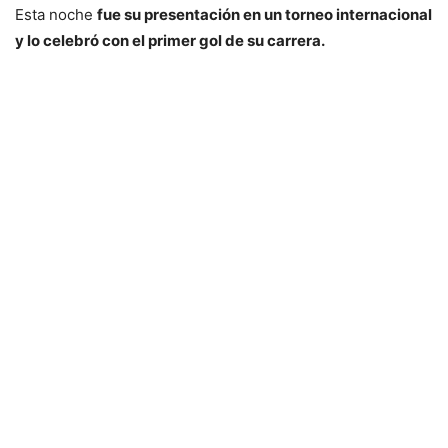
Esta noche
fue su presentación en un torneo internacional
y lo celebró con el primer gol de su carrera.