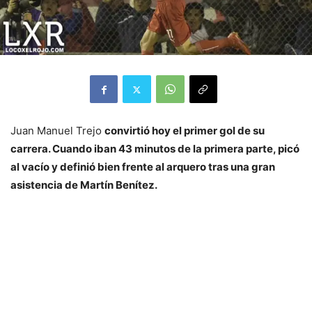
Juan Manuel Trejo
convirtió hoy el primer gol de su
carrera. Cuando iban 43 minutos de la primera parte, picó
al vacío y definió bien frente al arquero tras una gran
asistencia de Martín Benítez.