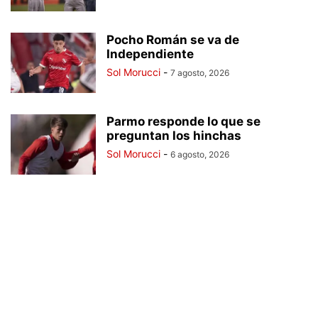
Pocho Román se va de
Independiente
Sol Morucci
-
7 agosto, 2026
Parmo responde lo que se
preguntan los hinchas
Sol Morucci
-
6 agosto, 2026