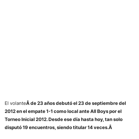
El volante
Â de 23 años debutó el 23 de septiembre del
2012 en el empate 1-1 como local ante All Boys por el
Torneo Inicial 2012. Desde ese día hasta hoy, tan solo
disputó 19 encuentros, siendo titular 14 veces.Â