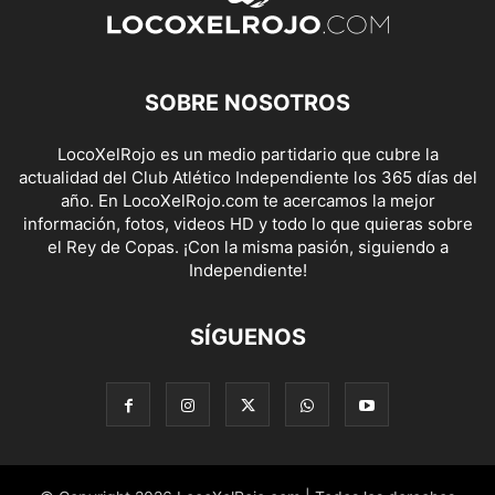
SOBRE NOSOTROS
LocoXelRojo es un medio partidario que cubre la
actualidad del Club Atlético Independiente los 365 días del
año. En LocoXelRojo.com te acercamos la mejor
información, fotos, videos HD y todo lo que quieras sobre
el Rey de Copas. ¡Con la misma pasión, siguiendo a
Independiente!
SÍGUENOS