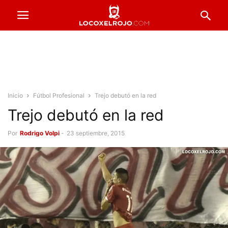
Inicio
Fútbol Profesional
Trejo debutó en la red
Trejo debutó en la red
Por
Rodrigo Volpi
-
23 septiembre, 2015