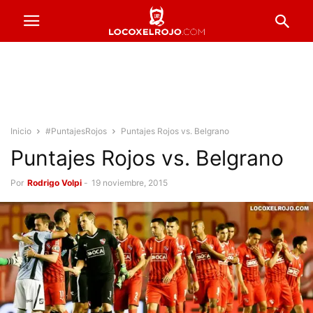
Inicio
#PuntajesRojos
Puntajes Rojos vs. Belgrano
Puntajes Rojos vs. Belgrano
Por
Rodrigo Volpi
-
19 noviembre, 2015