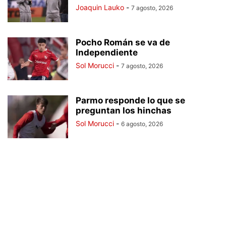
Joaquin Lauko
-
7 agosto, 2026
Pocho Román se va de
Independiente
Sol Morucci
-
7 agosto, 2026
Parmo responde lo que se
preguntan los hinchas
Sol Morucci
-
6 agosto, 2026