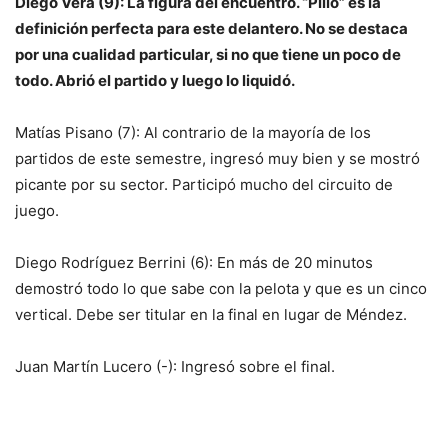
Diego Vera (9): La figura del encuentro. “Pillo” es la
definición perfecta para este delantero. No se destaca
por una cualidad particular, si no que tiene un poco de
todo. Abrió el partido y luego lo liquidó.
Matías Pisano (7): Al contrario de la mayoría de los
partidos de este semestre, ingresó muy bien y se mostró
picante por su sector. Participó mucho del circuito de
juego.
Diego Rodríguez Berrini (6): En más de 20 minutos
demostró todo lo que sabe con la pelota y que es un cinco
vertical. Debe ser titular en la final en lugar de Méndez.
Juan Martín Lucero (-): Ingresó sobre el final.