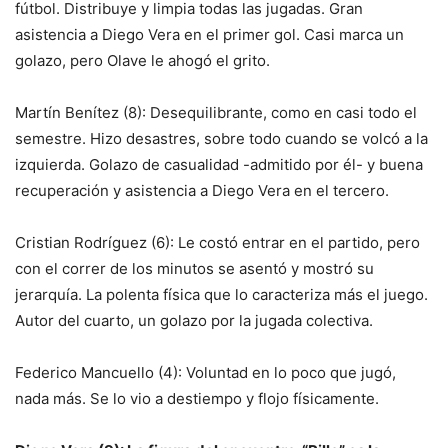
fútbol. Distribuye y limpia todas las jugadas. Gran
asistencia a Diego Vera en el primer gol. Casi marca un
golazo, pero Olave le ahogó el grito.
Martín Benítez (8): Desequilibrante, como en casi todo el
semestre. Hizo desastres, sobre todo cuando se volcó a la
izquierda. Golazo de casualidad -admitido por él- y buena
recuperación y asistencia a Diego Vera en el tercero.
Cristian Rodríguez (6): Le costó entrar en el partido, pero
con el correr de los minutos se asentó y mostró su
jerarquía. La polenta física que lo caracteriza más el juego.
Autor del cuarto, un golazo por la jugada colectiva.
Federico Mancuello (4): Voluntad en lo poco que jugó,
nada más. Se lo vio a destiempo y flojo físicamente.