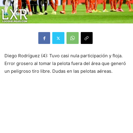
Diego Rodríguez (4): Tuvo casi nula participación y floja.
Error grosero al tomar la pelota fuera del área que generó
un peligroso tiro libre. Dudas en las pelotas aéreas.