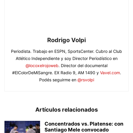
Rodrigo Volpi
Periodista. Trabajo en ESPN, SportsCenter. Cubro al Club
Atlético Independiente y soy Director Periodístico en
@locoxelrojoweb
. Director del documental
#ElColorDeMiSangre. EX Radio 9, AM 1490 y
Vavel.com
.
Podés seguirme en
@rsvolpi
Artículos relacionados
Concentrados vs. Platense: con
Santiago Mele convocado