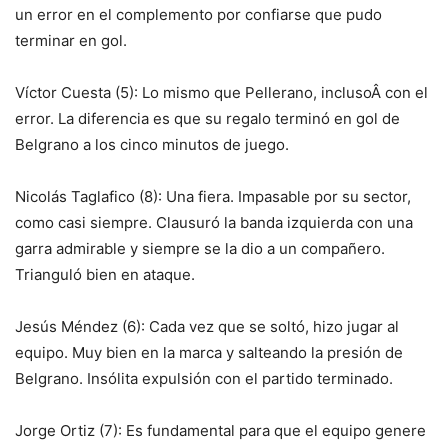
un error en el complemento por confiarse que pudo
terminar en gol.
Víctor Cuesta (5): Lo mismo que Pellerano, inclusoÂ con el
error. La diferencia es que su regalo terminó en gol de
Belgrano a los cinco minutos de juego.
Nicolás Taglafico (8): Una fiera. Impasable por su sector,
como casi siempre. Clausuró la banda izquierda con una
garra admirable y siempre se la dio a un compañero.
Trianguló bien en ataque.
Jesús Méndez (6): Cada vez que se soltó, hizo jugar al
equipo. Muy bien en la marca y salteando la presión de
Belgrano. Insólita expulsión con el partido terminado.
Jorge Ortiz (7): Es fundamental para que el equipo genere