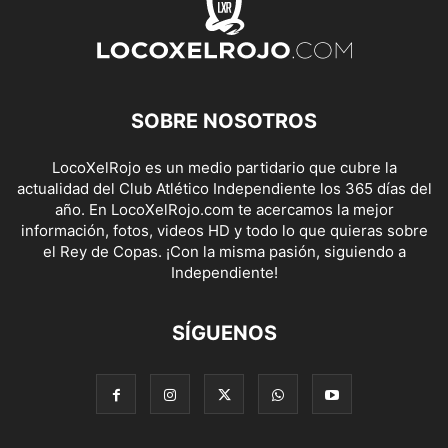
SOBRE NOSOTROS
LocoXelRojo es un medio partidario que cubre la
actualidad del Club Atlético Independiente los 365 días del
año. En LocoXelRojo.com te acercamos la mejor
información, fotos, videos HD y todo lo que quieras sobre
el Rey de Copas. ¡Con la misma pasión, siguiendo a
Independiente!
SÍGUENOS