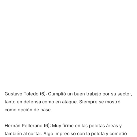
Gustavo Toledo (6): Cumplió un buen trabajo por su sector,
tanto en defensa como en ataque. Siempre se mostró
como opción de pase.
Hernán Pellerano (6): Muy firme en las pelotas áreas y
también al cortar. Algo impreciso con la pelota y cometió