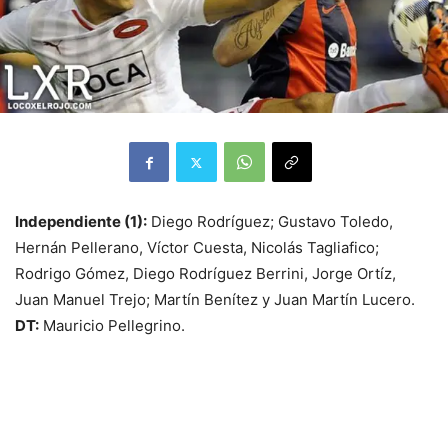
Independiente (1):
Diego Rodríguez; Gustavo Toledo,
Hernán Pellerano, Víctor Cuesta, Nicolás Tagliafico;
Rodrigo Gómez, Diego Rodríguez Berrini, Jorge Ortíz,
Juan Manuel Trejo; Martín Benítez y Juan Martín Lucero.
DT:
Mauricio Pellegrino.