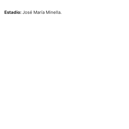
Estadio:
José María Minella.