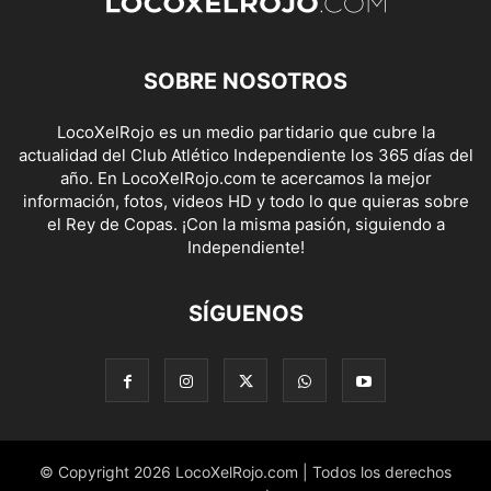
SOBRE NOSOTROS
LocoXelRojo es un medio partidario que cubre la
actualidad del Club Atlético Independiente los 365 días del
año. En LocoXelRojo.com te acercamos la mejor
información, fotos, videos HD y todo lo que quieras sobre
el Rey de Copas. ¡Con la misma pasión, siguiendo a
Independiente!
SÍGUENOS
© Copyright 2026 LocoXelRojo.com | Todos los derechos