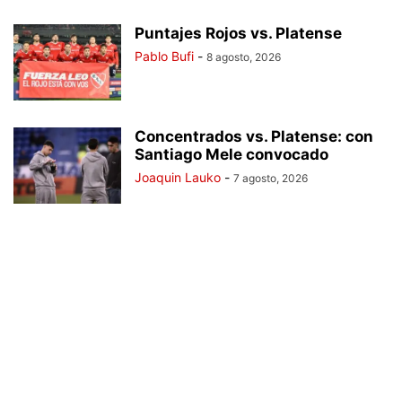
Puntajes Rojos vs. Platense
Pablo Bufi
-
8 agosto, 2026
Concentrados vs. Platense: con
Santiago Mele convocado
Joaquin Lauko
-
7 agosto, 2026