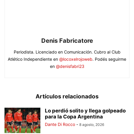
Denis Fabricatore
Periodista. Licenciado en Comunicación. Cubro al Club
Atlético Independiente en
@locoxelrojoweb
. Podés seguirme
en
@denisfabri23
Artículos relacionados
Lo perdió solito y llega golpeado
para la Copa Argentina
Dante Di Rocco
-
8 agosto, 2026