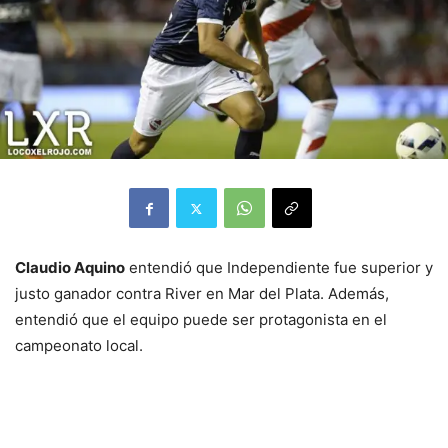
Claudio Aquino
entendió que Independiente fue superior y
justo ganador contra River en Mar del Plata. Además,
entendió que el equipo puede ser protagonista en el
campeonato local.