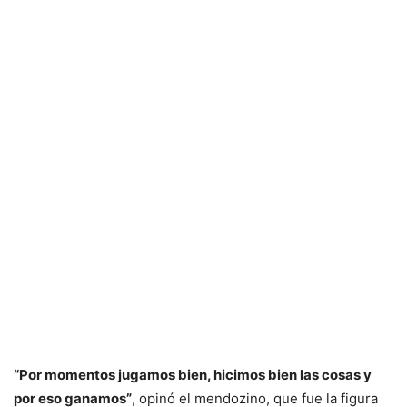
“Por momentos jugamos bien, hicimos bien las cosas y
por eso ganamos”
, opinó el mendozino, que fue la figura