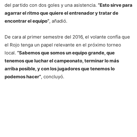
del partido con dos goles y una asistencia.
“Esto sirve para
agarrar el ritmo que quiere el entrenador y tratar de
encontrar el equipo”
, añadió.
De cara al primer semestre del 2016, el volante confía que
el Rojo tenga un papel relevante en el próximo torneo
local.
“Sabemos que somos un equipo grande, que
tenemos que luchar el campeonato, terminar lo más
arriba posible, y con los jugadores que tenemos lo
podemos hacer”
, concluyó.