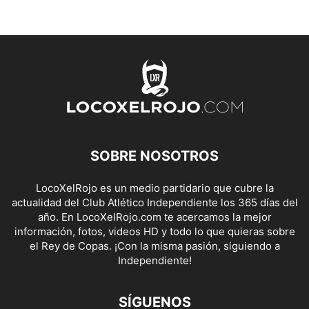
SOBRE NOSOTROS
LocoXelRojo es un medio partidario que cubre la
actualidad del Club Atlético Independiente los 365 días del
año. En LocoXelRojo.com te acercamos la mejor
información, fotos, videos HD y todo lo que quieras sobre
el Rey de Copas. ¡Con la misma pasión, siguiendo a
Independiente!
SÍGUENOS