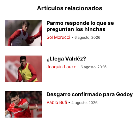
Artículos relacionados
Parmo responde lo que se
preguntan los hinchas
Sol Morucci
-
6 agosto, 2026
¿Llega Valdéz?
Joaquin Lauko
-
6 agosto, 2026
Desgarro confirmado para Godoy
Pablo Bufi
-
4 agosto, 2026