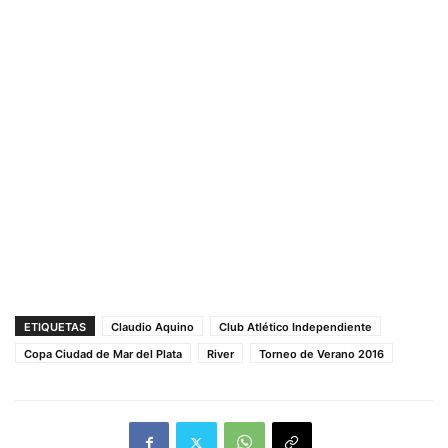
ETIQUETAS
Claudio Aquino
Club Atlético Independiente
Copa Ciudad de Mar del Plata
River
Torneo de Verano 2016