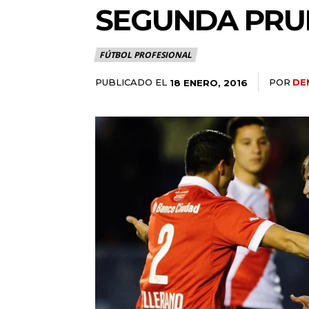
SEGUNDA PRU
FÚTBOL PROFESIONAL
PUBLICADO EL
POR
DE
18 ENERO, 2016