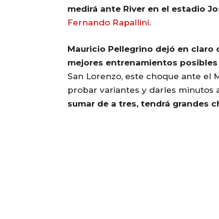
medirá ante River en el estadio Jo
Fernando Rapallini
.
Mauricio Pellegrino dejó en claro
mejores entrenamientos posibles
San Lorenzo, este choque ante el M
probar variantes y darles minutos a
sumar de a tres, tendrá grandes 