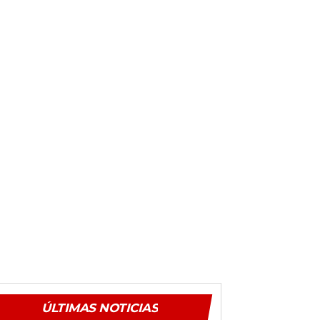
ÚLTIMAS NOTICIAS