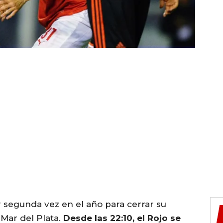
 segunda vez en el año para cerrar su
 Mar del Plata.
Desde las 22:10, el Rojo se