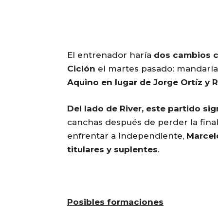
El entrenador haría
dos cambios c
Ciclón
el martes pasado: mandaría
Aquino en lugar de Jorge Ortíz y
Del lado de River, este partido si
canchas después de perder la final
enfrentar a Independiente,
Marcel
titulares y suplentes
.
Posibles formaciones