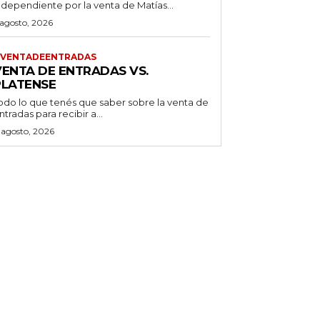
ndependiente por la venta de Matías...
 agosto, 2026
VENTADEENTRADAS
VENTA DE ENTRADAS VS.
PLATENSE
odo lo que tenés que saber sobre la venta de
ntradas para recibir a...
 agosto, 2026