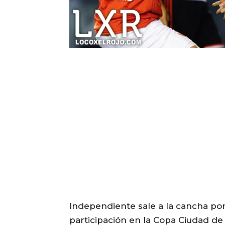
Independiente sale a la cancha por
participación en la Copa Ciudad de