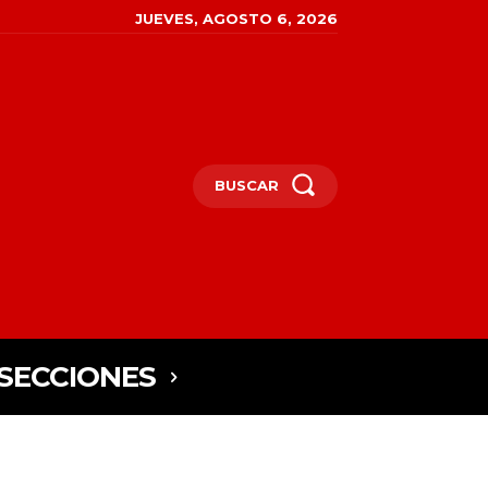
JUEVES, AGOSTO 6, 2026
BUSCAR
SECCIONES