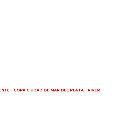
ENTE
COPA CIUDAD DE MAR DEL PLATA
RIVER