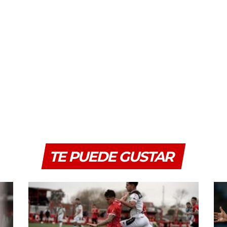
TE PUEDE GUSTAR