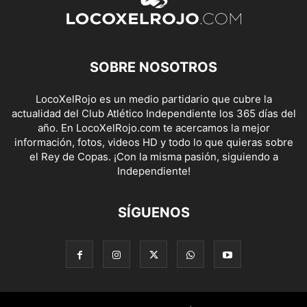
SOBRE NOSOTROS
LocoXelRojo es un medio partidario que cubre la
actualidad del Club Atlético Independiente los 365 días del
año. En LocoXelRojo.com te acercamos la mejor
información, fotos, videos HD y todo lo que quieras sobre
el Rey de Copas. ¡Con la misma pasión, siguiendo a
Independiente!
SÍGUENOS