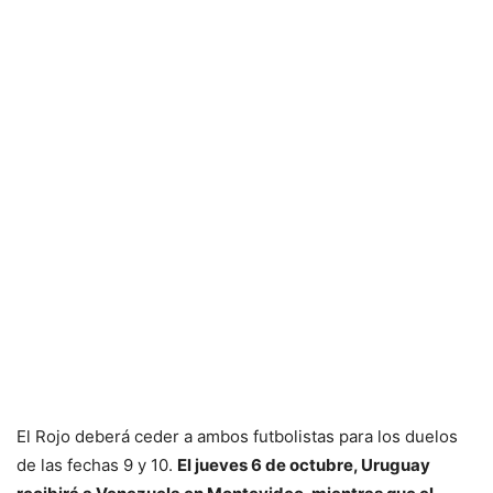
El Rojo deberá ceder a ambos futbolistas para los duelos
de las fechas 9 y 10.
El jueves 6 de octubre, Uruguay