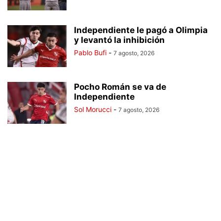
Independiente le pagó a Olimpia
y levantó la inhibición
Pablo Bufi
-
7 agosto, 2026
Pocho Román se va de
Independiente
Sol Morucci
-
7 agosto, 2026