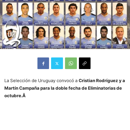
La Selección de Uruguay convocó a
Cristian Rodríguez y a
Martín Campaña para la doble fecha de Eliminatorias de
octubre.Â