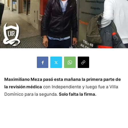
Maximiliano Meza pasó esta mañana la primera parte de
la revisión médica
con Independiente y luego fue a Villa
Domínico para la segunda.
Solo falta la firma.