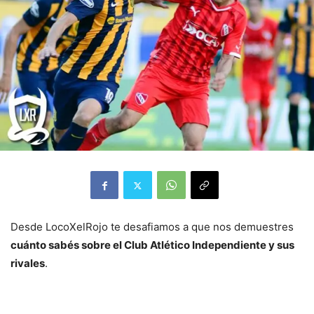
Desde LocoXelRojo te desafiamos a que nos demuestres
cuánto sabés sobre el Club Atlético Independiente y sus
rivales
.