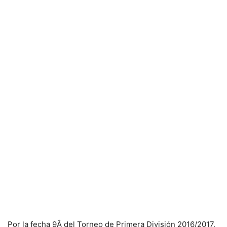
Por la fecha 9Â del Torneo de Primera División 2016/2017,