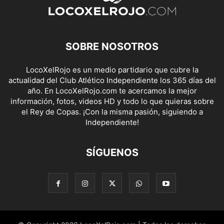
SOBRE NOSOTROS
LocoXelRojo es un medio partidario que cubre la
actualidad del Club Atlético Independiente los 365 días del
año. En LocoXelRojo.com te acercamos la mejor
información, fotos, videos HD y todo lo que quieras sobre
el Rey de Copas. ¡Con la misma pasión, siguiendo a
Independiente!
SÍGUENOS