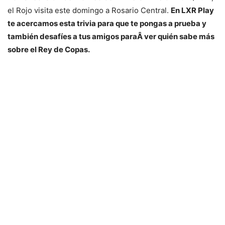
el Rojo visita este domingo a Rosario Central.
En LXR Play
te acercamos esta trivia para que te pongas a prueba y
también desafíes a tus amigos paraÂ ver quién sabe más
sobre el Rey de Copas.