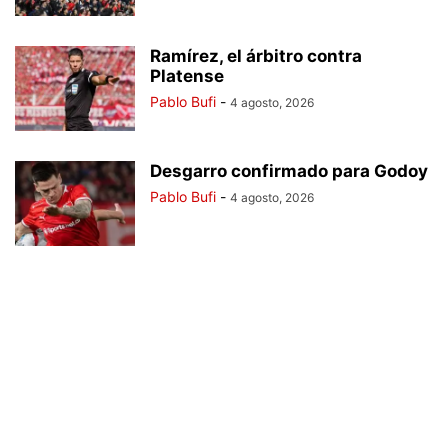
Ramírez, el árbitro contra
Platense
Pablo Bufi
-
4 agosto, 2026
Desgarro confirmado para Godoy
Pablo Bufi
-
4 agosto, 2026