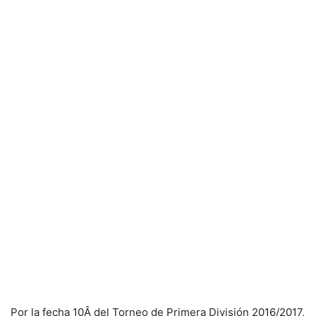
Por la fecha 10Â del Torneo de Primera División 2016/2017,