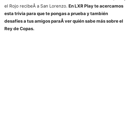
el Rojo recibeÂ a San Lorenzo.
En LXR Play te acercamos
esta trivia para que te pongas a prueba y también
desafíes a tus amigos paraÂ ver quién sabe más sobre el
Rey de Copas.