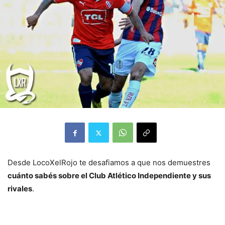
Desde LocoXelRojo te desafiamos a que nos demuestres
cuánto sabés sobre el Club Atlético Independiente y sus
rivales
.