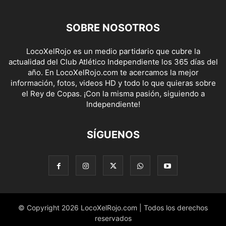
SOBRE NOSOTROS
LocoXelRojo es un medio partidario que cubre la
actualidad del Club Atlético Independiente los 365 días del
año. En LocoXelRojo.com te acercamos la mejor
información, fotos, videos HD y todo lo que quieras sobre
el Rey de Copas. ¡Con la misma pasión, siguiendo a
Independiente!
SÍGUENOS
© Copyright 2026 LocoXelRojo.com | Todos los derechos
reservados