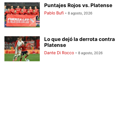
Puntajes Rojos vs. Platense
Pablo Bufi
-
8 agosto, 2026
Lo que dejó la derrota contra
Platense
Dante Di Rocco
-
8 agosto, 2026