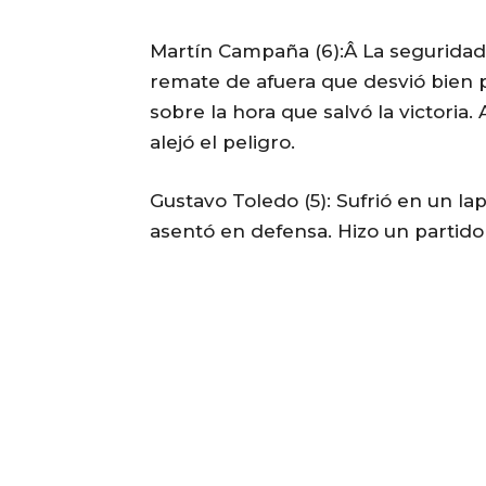
Martín Campaña (6):Â La seguridad
remate de afuera que desvió bien 
sobre la hora que salvó la victoria.
alejó el peligro.
Gustavo Toledo (5): Sufrió en un l
asentó en defensa. Hizo un partido 