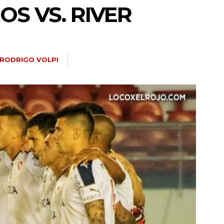
OS VS. RIVER
RODRIGO VOLPI