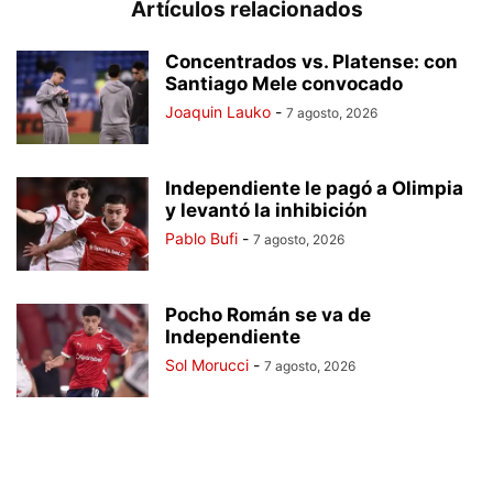
Artículos relacionados
Concentrados vs. Platense: con
Santiago Mele convocado
Joaquin Lauko
-
7 agosto, 2026
Independiente le pagó a Olimpia
y levantó la inhibición
Pablo Bufi
-
7 agosto, 2026
Pocho Román se va de
Independiente
Sol Morucci
-
7 agosto, 2026