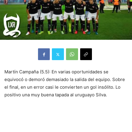
Martín Campaña (5.5): En varias oportunidades se
equivocó o demoró demasiado la salida del equipo. Sobre
el final, en un error casi le convierten un gol insólito. Lo
positivo una muy buena tapada al uruguayo Silva.