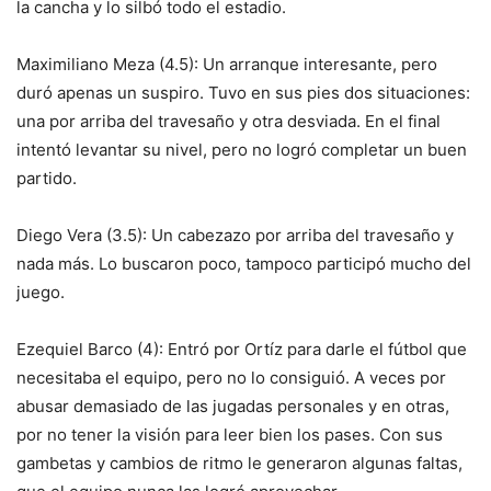
la cancha y lo silbó todo el estadio.
Maximiliano Meza (4.5): Un arranque interesante, pero
duró apenas un suspiro. Tuvo en sus pies dos situaciones:
una por arriba del travesaño y otra desviada. En el final
intentó levantar su nivel, pero no logró completar un buen
partido.
Diego Vera (3.5): Un cabezazo por arriba del travesaño y
nada más. Lo buscaron poco, tampoco participó mucho del
juego.
Ezequiel Barco (4): Entró por Ortíz para darle el fútbol que
necesitaba el equipo, pero no lo consiguió. A veces por
abusar demasiado de las jugadas personales y en otras,
por no tener la visión para leer bien los pases. Con sus
gambetas y cambios de ritmo le generaron algunas faltas,