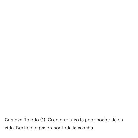
Gustavo Toledo (1): Creo que tuvo la peor noche de su
vida. Bertolo lo paseó por toda la cancha.