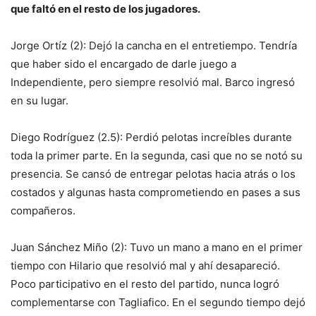
que faltó en el resto de los jugadores.
Jorge Ortíz (2): Dejó la cancha en el entretiempo. Tendría
que haber sido el encargado de darle juego a
Independiente, pero siempre resolvió mal. Barco ingresó
en su lugar.
Diego Rodríguez (2.5): Perdió pelotas increíbles durante
toda la primer parte. En la segunda, casi que no se notó su
presencia. Se cansó de entregar pelotas hacia atrás o los
costados y algunas hasta comprometiendo en pases a sus
compañeros.
Juan Sánchez Miño (2): Tuvo un mano a mano en el primer
tiempo con Hilario que resolvió mal y ahí desapareció.
Poco participativo en el resto del partido, nunca logró
complementarse con Tagliafico. En el segundo tiempo dejó