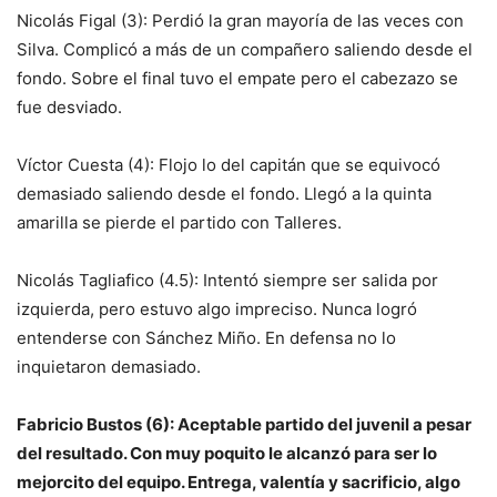
Nicolás Figal (3): Perdió la gran mayoría de las veces con
Silva. Complicó a más de un compañero saliendo desde el
fondo. Sobre el final tuvo el empate pero el cabezazo se
fue desviado.
Víctor Cuesta (4): Flojo lo del capitán que se equivocó
demasiado saliendo desde el fondo. Llegó a la quinta
amarilla se pierde el partido con Talleres.
Nicolás Tagliafico (4.5): Intentó siempre ser salida por
izquierda, pero estuvo algo impreciso. Nunca logró
entenderse con Sánchez Miño. En defensa no lo
inquietaron demasiado.
Fabricio Bustos (6): Aceptable partido del juvenil a pesar
del resultado. Con muy poquito le alcanzó para ser lo
mejorcito del equipo. Entrega, valentía y sacrificio, algo