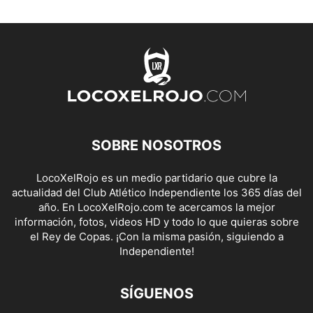
SOBRE NOSOTROS
LocoXelRojo es un medio partidario que cubre la
actualidad del Club Atlético Independiente los 365 días del
año. En LocoXelRojo.com te acercamos la mejor
información, fotos, videos HD y todo lo que quieras sobre
el Rey de Copas. ¡Con la misma pasión, siguiendo a
Independiente!
SÍGUENOS