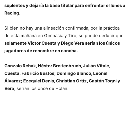
suplentes y dejaría la base titular para enfrentar el lunes a
Racing.
Si bien no hay una alineación confirmada, por la práctica
de esta mañana en Gimnasia y Tiro, se puede deducir que
solamente Víctor Cuesta y Diego Vera serían los únicos
jugadores de renombre en cancha.
Gonzalo Rehak, Néstor Breitenbruch, Julián Vitale,
Cuesta, Fabricio Bustos; Domingo Blanco, Leonel
Álvarez; Ezequiel Denis, Christian Ortíz, Gastón Togni y
Vera
, serían los once de Holan.