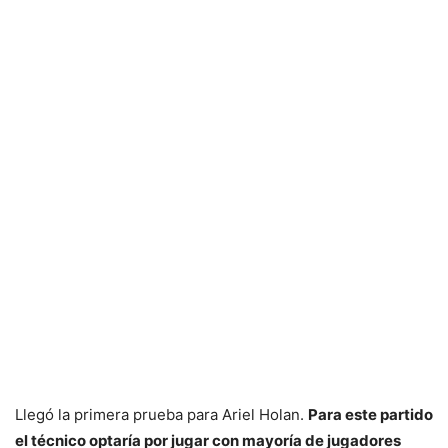
Llegó la primera prueba para Ariel Holan.
Para este partido
el técnico optaría por jugar con mayoría de jugadores