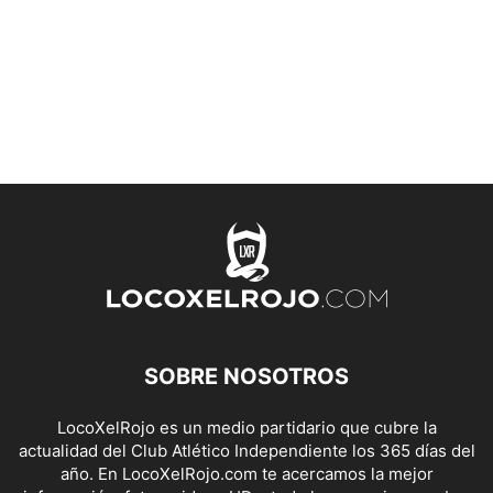
SOBRE NOSOTROS
LocoXelRojo es un medio partidario que cubre la
actualidad del Club Atlético Independiente los 365 días del
año. En LocoXelRojo.com te acercamos la mejor