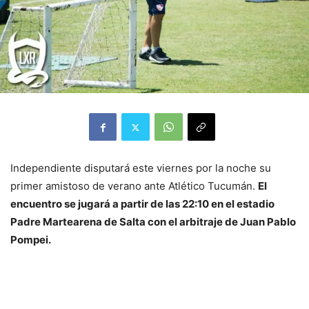
Independiente disputará este viernes por la noche su
primer amistoso de verano ante Atlético Tucumán.
El
encuentro se jugará a partir de las 22:10 en el estadio
Padre Martearena de Salta con el arbitraje de Juan Pablo
Pompei.