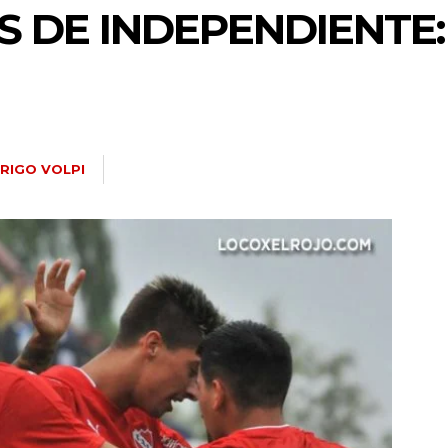
S DE INDEPENDIENTE:
RIGO VOLPI