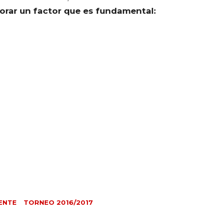
rar un factor que es fundamental:
ENTE
TORNEO 2016/2017