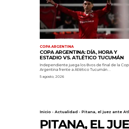
COPA ARGENTINA
COPA ARGENTINA: DÍA, HORA Y
ESTADIO VS. ATLÉTICO TUCUMÁN
Independiente juega los 8vos de final de la Co
Argentina frente a Atlético Tucumán....
5 agosto, 2026