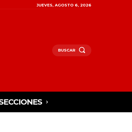
JUEVES, AGOSTO 6, 2026
BUSCAR
SECCIONES