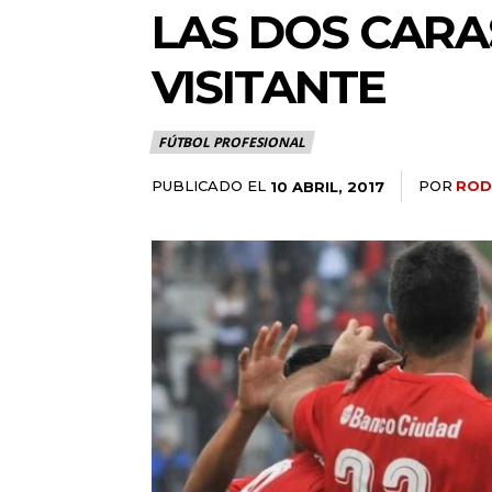
LAS DOS CARA
VISITANTE
FÚTBOL PROFESIONAL
PUBLICADO EL
POR
ROD
10 ABRIL, 2017