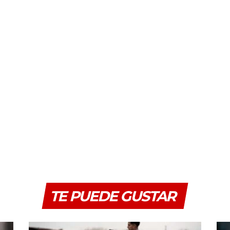
TE PUEDE GUSTAR