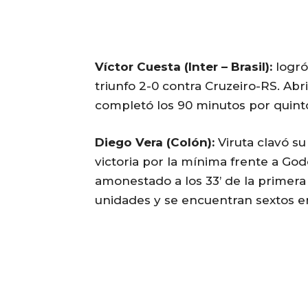
Víctor Cuesta (Inter – Brasil):
logró
triunfo 2-0 contra Cruzeiro-RS. Abri
completó los 90 minutos por quint
Diego Vera (Colón):
Viruta clavó su
victoria por la mínima frente a Go
amonestado a los 33’ de la primera 
unidades y se encuentran sextos en