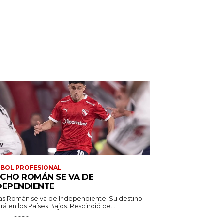
BOL PROFESIONAL
CHO ROMÁN SE VA DE
DEPENDIENTE
as Román se va de Independiente. Su destino
estará en los Países Bajos. Rescindió de...