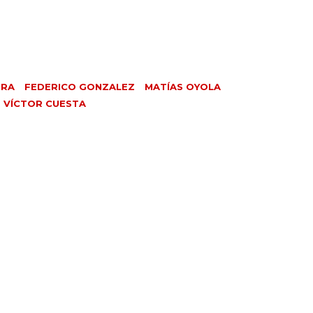
ERA
FEDERICO GONZALEZ
MATÍAS OYOLA
VÍCTOR CUESTA