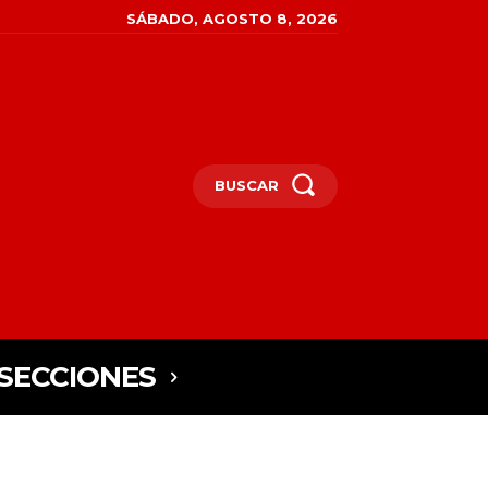
SÁBADO, AGOSTO 8, 2026
BUSCAR
SECCIONES