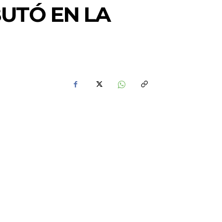
UTÓ EN LA