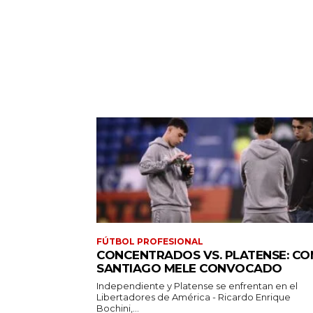
FÚTBOL PROFESIONAL
CONCENTRADOS VS. PLATENSE: CO
SANTIAGO MELE CONVOCADO
Independiente y Platense se enfrentan en el
Libertadores de América - Ricardo Enrique
Bochini,...