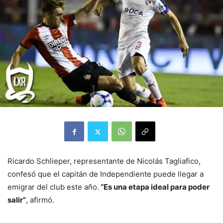
Ricardo Schlieper, representante de Nicolás Tagliafico,
confesó que el capitán de Independiente puede llegar a
emigrar del club este año.
“Es una etapa ideal para poder
salir”
, afirmó.