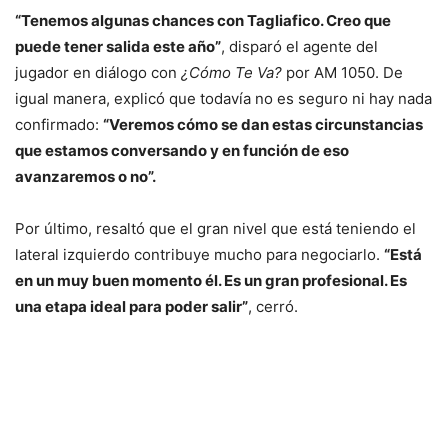
“Tenemos algunas chances con Tagliafico. Creo que
puede tener salida este año”
, disparó el agente del
jugador en diálogo con
¿Cómo Te Va?
por AM 1050. De
igual manera, explicó que todavía no es seguro ni hay nada
confirmado:
“Veremos cómo se dan estas circunstancias
que estamos conversando y en función de eso
avanzaremos o no”.
Por último, resaltó que el gran nivel que está teniendo el
lateral izquierdo contribuye mucho para negociarlo.
“Está
en un muy buen momento él. Es un gran profesional. Es
una etapa ideal para poder salir”
, cerró.