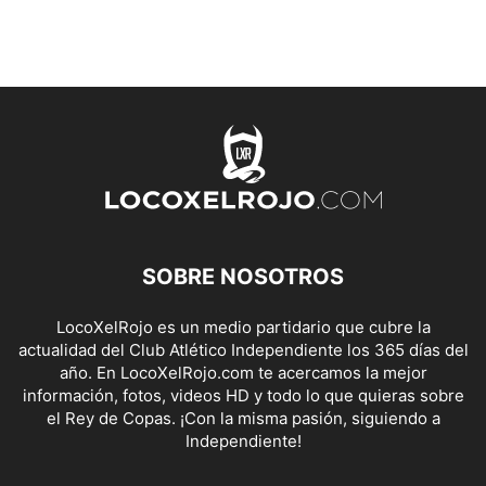
SOBRE NOSOTROS
LocoXelRojo es un medio partidario que cubre la
actualidad del Club Atlético Independiente los 365 días del
año. En LocoXelRojo.com te acercamos la mejor
información, fotos, videos HD y todo lo que quieras sobre
el Rey de Copas. ¡Con la misma pasión, siguiendo a
Independiente!