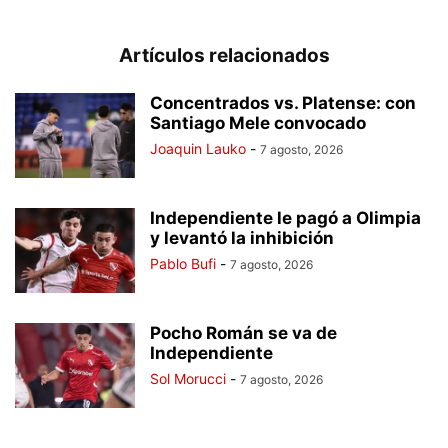
Artículos relacionados
Concentrados vs. Platense: con
Santiago Mele convocado
Joaquin Lauko
-
7 agosto, 2026
Independiente le pagó a Olimpia
y levantó la inhibición
Pablo Bufi
-
7 agosto, 2026
Pocho Román se va de
Independiente
Sol Morucci
-
7 agosto, 2026