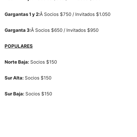
Gargantas 1 y 2:
Â Socios $750 / Invitados $1.050
Garganta 3:
Â Socios $650 / Invitados $950
POPULARES
Norte Baja:
Socios $150
Sur Alta:
Socios $150
Sur Baja:
Socios $150