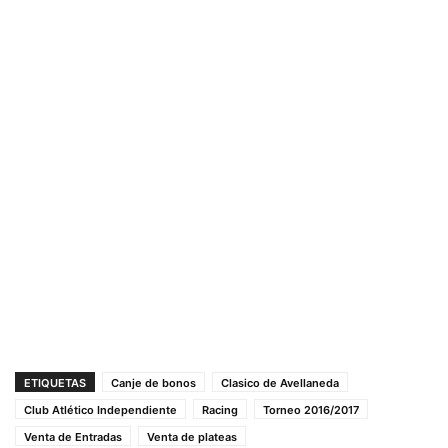
ETIQUETAS
Canje de bonos
Clasico de Avellaneda
Club Atlético Independiente
Racing
Torneo 2016/2017
Venta de Entradas
Venta de plateas