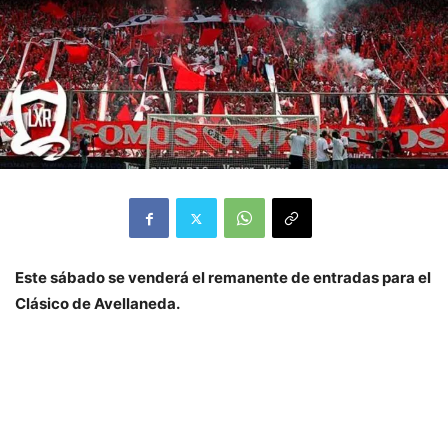
Este sábado se venderá el remanente de entradas para el
Clásico de Avellaneda.