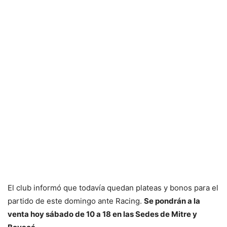
El club informó que todavía quedan plateas y bonos para el
partido de este domingo ante Racing.
Se pondrán a la
venta hoy sábado de 10 a 18 en las Sedes de Mitre y