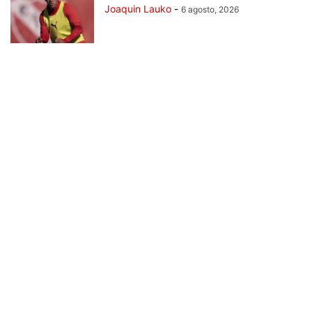
Joaquin Lauko
-
6 agosto, 2026