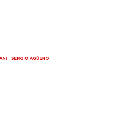
ANI
SERGIO AGÜERO