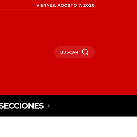
VIERNES, AGOSTO 7, 2026
BUSCAR
SECCIONES