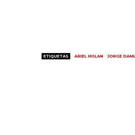
ETIQUETAS
ARIEL HOLAN
JORGE DAMI