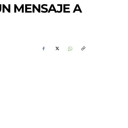
N MENSAJE A