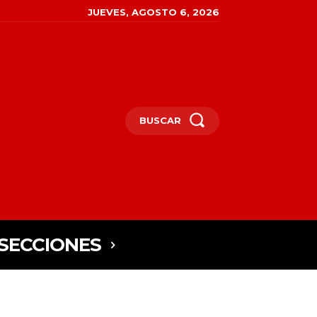
JUEVES, AGOSTO 6, 2026
BUSCAR
SECCIONES