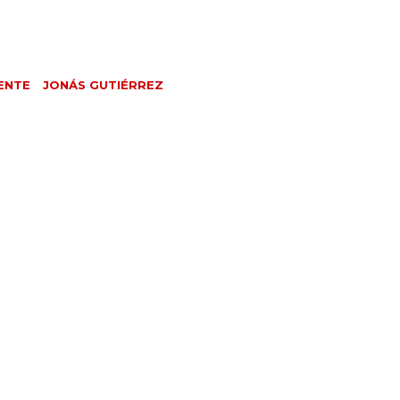
ENTE
JONÁS GUTIÉRREZ