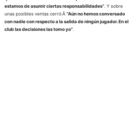
estamos de asumir ciertas responsabilidades”
. Y sobre
unas posibles ventas cerró:Â
“Aún no hemos conversado
con nadie con respecto a la salida de ningún jugador. En el
club las decisiones las tomo yo”
.