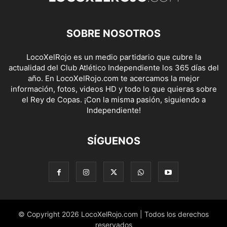
SOBRE NOSOTROS
LocoXelRojo es un medio partidario que cubre la
actualidad del Club Atlético Independiente los 365 días del
año. En LocoXelRojo.com te acercamos la mejor
información, fotos, videos HD y todo lo que quieras sobre
el Rey de Copas. ¡Con la misma pasión, siguiendo a
Independiente!
SÍGUENOS
© Copyright 2026 LocoXelRojo.com | Todos los derechos
reservados