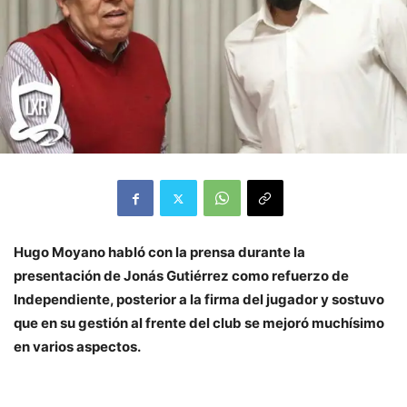
Hugo Moyano habló con la prensa durante la
presentación de Jonás Gutiérrez como refuerzo de
Independiente, posterior a la firma del jugador y sostuvo
que en su gestión al frente del club se mejoró muchísimo
en varios aspectos.