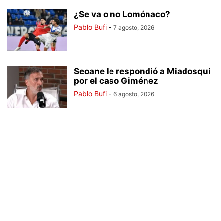
¿Se va o no Lomónaco?
Pablo Bufi
-
7 agosto, 2026
Seoane le respondió a Miadosqui
por el caso Giménez
Pablo Bufi
-
6 agosto, 2026