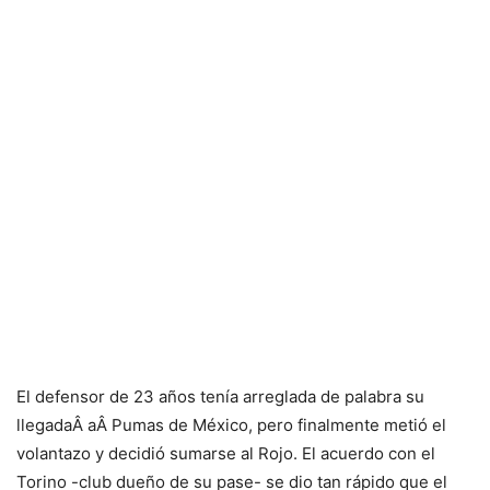
El defensor de 23 años tenía arreglada de palabra su
llegadaÂ aÂ Pumas de México, pero finalmente metió el
volantazo y decidió sumarse al Rojo. El acuerdo con el
Torino -club dueño de su pase- se dio tan rápido que el