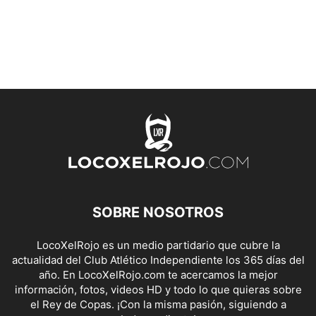
SOBRE NOSOTROS
LocoXelRojo es un medio partidario que cubre la
actualidad del Club Atlético Independiente los 365 días del
año. En LocoXelRojo.com te acercamos la mejor
información, fotos, videos HD y todo lo que quieras sobre
el Rey de Copas. ¡Con la misma pasión, siguiendo a