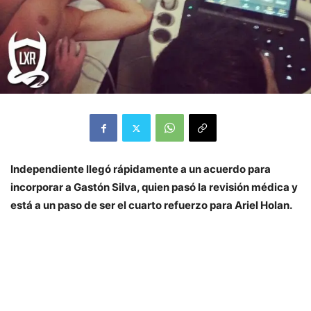
Independiente llegó rápidamente a un acuerdo para
incorporar a Gastón Silva, quien pasó la revisión médica y
está a un paso de ser el cuarto refuerzo para Ariel Holan.