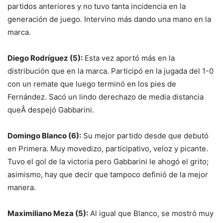
partidos anteriores y no tuvo tanta incidencia en la
generación de juego. Intervino más dando una mano en la
marca.
Diego Rodríguez (5):
Esta vez aportó más en la
distribución que en la marca. Participó en la jugada del 1-0
con un remate que luego terminó en los pies de
Fernández. Sacó un lindo derechazo de media distancia
queÂ despejó Gabbarini.
Domingo Blanco (6):
Su mejor partido desde que debutó
en Primera. Muy movedizo, participativo, veloz y picante.
Tuvo el gol de la victoria pero Gabbarini le ahogó el grito;
asimismo, hay que decir que tampoco definió de la mejor
manera.
Maximiliano Meza (5):
Al igual que Blanco, se mostró muy