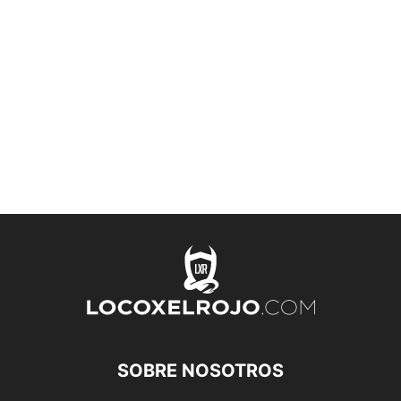
SOBRE NOSOTROS