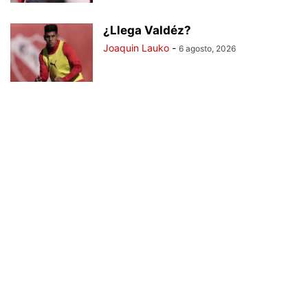
¿Llega Valdéz?
Joaquin Lauko
-
6 agosto, 2026