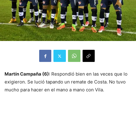
Martín Campaña (6):
Respondió bien en las veces que lo
exigieron. Se lució tapando un remate de Costa. No tuvo
mucho para hacer en el mano a mano con Vila.