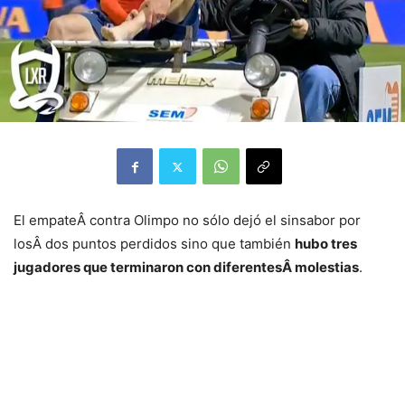
El empateÂ contra Olimpo no sólo dejó el sinsabor por
losÂ dos puntos perdidos sino que también
hubo tres
jugadores que terminaron con diferentesÂ molestias
.