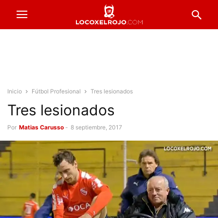
Inicio
Fútbol Profesional
Tres lesionados
Tres lesionados
Por
Matias Carusso
-
8 septiembre, 2017