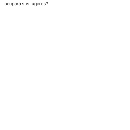
ocupará sus lugares?