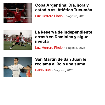
Copa Argentina: Día, hora y
estadio vs. Atlético Tucumán
Luz Herrero Pirolo
-
5 agosto, 2026
La Reserva de Independiente
arrasó en Dominico y sigue
invicta
Luz Herrero Pirolo
-
5 agosto, 2026
San Martín de San Juan le
reclama al Rojo una suma...
Pablo Bufi
-
5 agosto, 2026