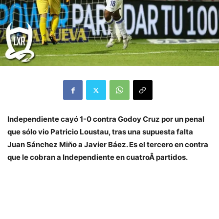
Independiente cayó 1-0 contra Godoy Cruz por un penal
que sólo vio Patricio Loustau, tras una supuesta falta
Juan Sánchez Miño a Javier Báez. Es el tercero en contra
que le cobran a Independiente en cuatroÂ partidos.