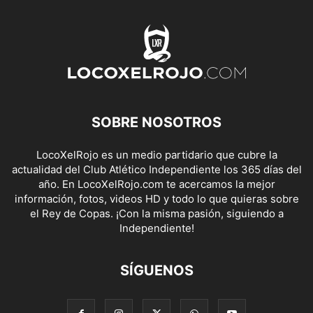
SOBRE NOSOTROS
LocoXelRojo es un medio partidario que cubre la
actualidad del Club Atlético Independiente los 365 días del
año. En LocoXelRojo.com te acercamos la mejor
información, fotos, videos HD y todo lo que quieras sobre
el Rey de Copas. ¡Con la misma pasión, siguiendo a
Independiente!
SÍGUENOS