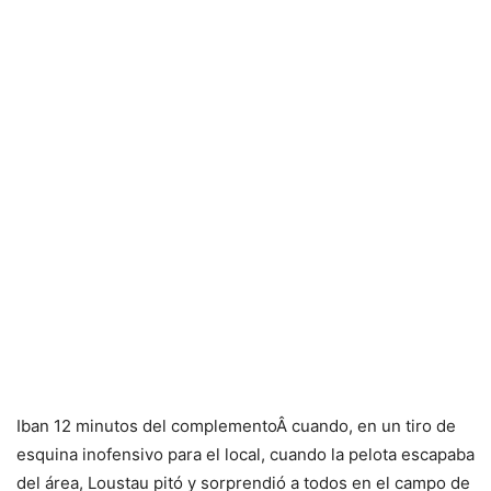
Iban 12 minutos del complementoÂ cuando, en un tiro de
esquina inofensivo para el local, cuando la pelota escapaba
del área, Loustau pitó y sorprendió a todos en el campo de