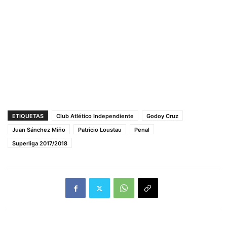
ETIQUETAS
Club Atlético Independiente
Godoy Cruz
Juan Sánchez Miño
Patricio Loustau
Penal
Superliga 2017/2018