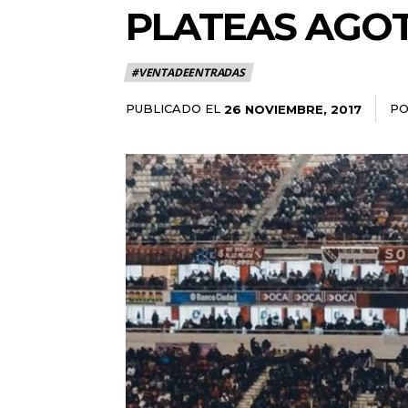
PLATEAS AGO
#VENTADEENTRADAS
PUBLICADO EL
P
26 NOVIEMBRE, 2017