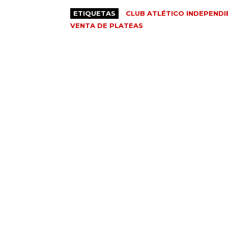
ETIQUETAS
CLUB ATLÉTICO INDEPENDI
VENTA DE PLATEAS