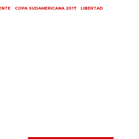
ENTE
COPA SUDAMERICANA 2017
LIBERTAD