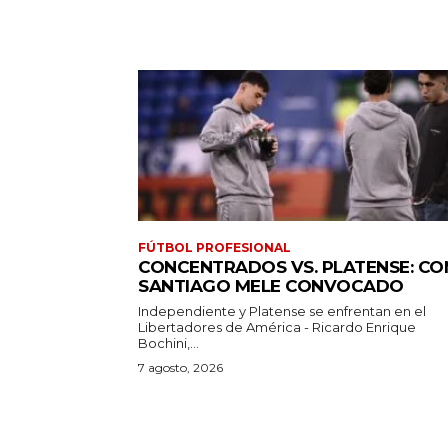
FÚTBOL PROFESIONAL
CONCENTRADOS VS. PLATENSE: CO
SANTIAGO MELE CONVOCADO
Independiente y Platense se enfrentan en el
Libertadores de América - Ricardo Enrique
Bochini,...
7 agosto, 2026