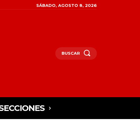
SÁBADO, AGOSTO 8, 2026
BUSCAR
SECCIONES