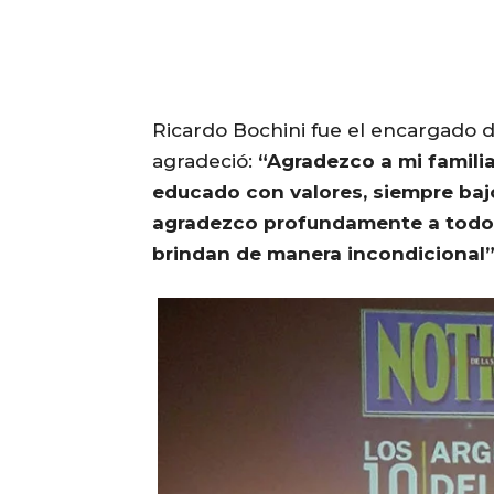
Ricardo Bochini fue el encargado d
agradeció:
“Agradezco a mi famili
educado con valores, siempre baj
agradezco profundamente a todo 
brindan de manera incondicional