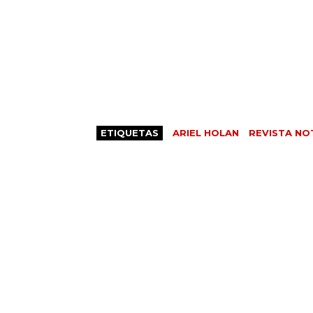
ETIQUETAS
ARIEL HOLAN
REVISTA NO