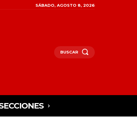
SÁBADO, AGOSTO 8, 2026
BUSCAR
SECCIONES