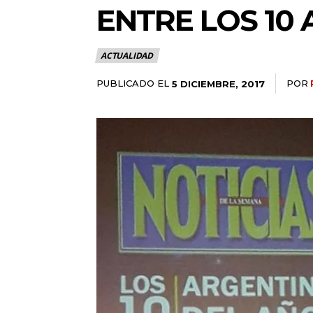
ENTRE LOS 10
ACTUALIDAD
PUBLICADO EL
POR
5 DICIEMBRE, 2017