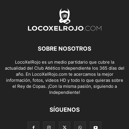
SOBRE NOSOTROS
LocoXelRojo es un medio partidario que cubre la
actualidad del Club Atlético Independiente los 365 días del
año. En LocoXelRojo.com te acercamos la mejor
información, fotos, videos HD y todo lo que quieras sobre
el Rey de Copas. ¡Con la misma pasión, siguiendo a
Independiente!
SÍGUENOS