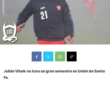
Julián Vitale
no tuvo un gran semestre en Unión de Santa
Fe
.