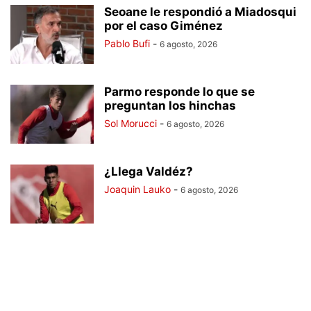
Seoane le respondió a Miadosqui
por el caso Giménez
Pablo Bufi
-
6 agosto, 2026
Parmo responde lo que se
preguntan los hinchas
Sol Morucci
-
6 agosto, 2026
¿Llega Valdéz?
Joaquin Lauko
-
6 agosto, 2026