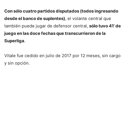
Con sólo cuatro partidos disputados (todos ingresando
desde el banco de suplentes)
, el volante central que
también puede jugar de defensor central,
sólo tuvo 41’ de
juego en las doce fechas que transcurrieron de la
Superliga
.
Vitale fue cedido en julio de 2017 por 12 meses, sin cargo
y sin opción.