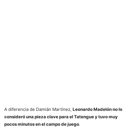
A diferencia de Damián Martínez,
Leonardo Madelón no lo
consideró una pieza clave para el Tatengue y tuvo muy
pocos minutos en el campo de juego
.