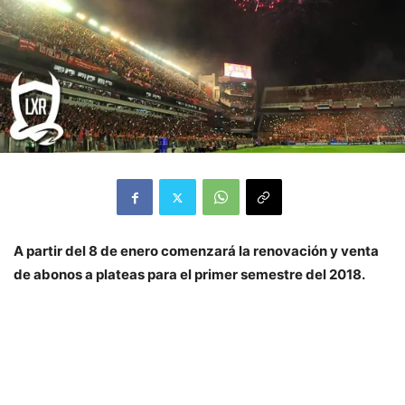
A partir del 8 de enero comenzará la renovación y venta
de abonos a plateas para el primer semestre del 2018.