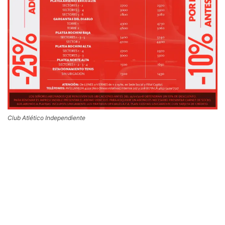
Club Atlético Independiente