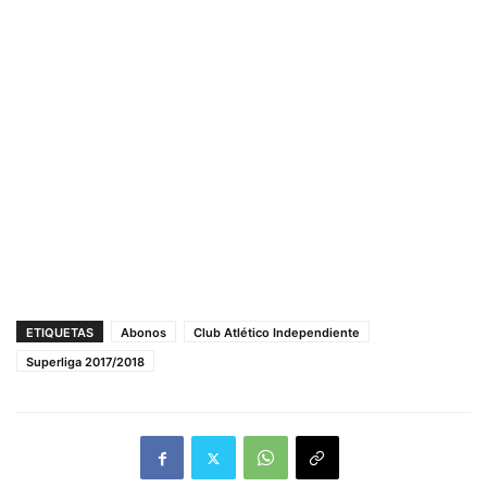
ETIQUETAS
Abonos
Club Atlético Independiente
Superliga 2017/2018