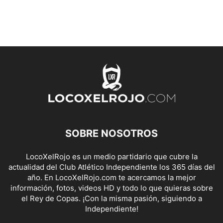
SOBRE NOSOTROS
LocoXelRojo es un medio partidario que cubre la
actualidad del Club Atlético Independiente los 365 días del
año. En LocoXelRojo.com te acercamos la mejor
información, fotos, videos HD y todo lo que quieras sobre
el Rey de Copas. ¡Con la misma pasión, siguiendo a
Independiente!