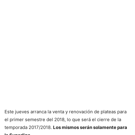
Este jueves arranca la venta y renovación de plateas para
el primer semestre del 2018, lo que será el cierre de la
temporada 2017/2018.
Los mismos serán solamente para