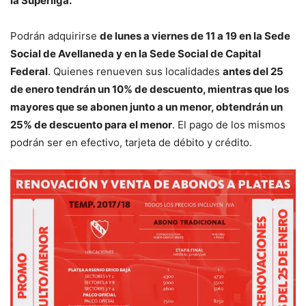
la Superliga.
Podrán adquirirse
de lunes a viernes de 11 a 19 en la Sede
Social de Avellaneda y en la Sede Social de Capital
Federal
. Quienes renueven sus localidades
antes del 25
de enero tendrán un 10% de descuento, mientras que los
mayores que se abonen junto a un menor, obtendrán un
25% de descuento para el menor
. El pago de los mismos
podrán ser en efectivo, tarjeta de débito y crédito.