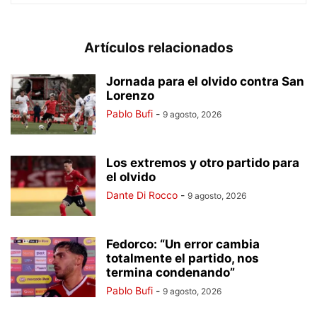
Artículos relacionados
Jornada para el olvido contra San
Lorenzo
Pablo Bufi
-
9 agosto, 2026
Los extremos y otro partido para
el olvido
Dante Di Rocco
-
9 agosto, 2026
Fedorco: “Un error cambia
totalmente el partido, nos
termina condenando”
Pablo Bufi
-
9 agosto, 2026