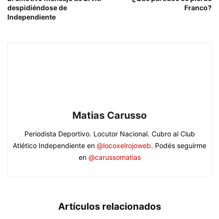
despidiéndose de
Franco?
Independiente
Matias Carusso
Periodista Deportivo. Locutor Nacional. Cubro al Club
Atlético Independiente en
@locoxelrojoweb
. Podés seguirme
en
@carussomatias
Artículos relacionados