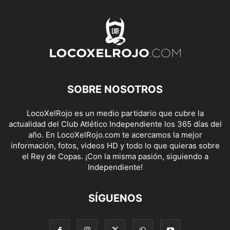
SOBRE NOSOTROS
LocoXelRojo es un medio partidario que cubre la
actualidad del Club Atlético Independiente los 365 días del
año. En LocoXelRojo.com te acercamos la mejor
información, fotos, videos HD y todo lo que quieras sobre
el Rey de Copas. ¡Con la misma pasión, siguiendo a
Independiente!
SÍGUENOS