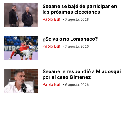
Seoane se bajó de participar en
las próximas elecciones
Pablo Bufi
-
7 agosto, 2026
¿Se va o no Lomónaco?
Pablo Bufi
-
7 agosto, 2026
Seoane le respondió a Miadosqui
por el caso Giménez
Pablo Bufi
-
6 agosto, 2026