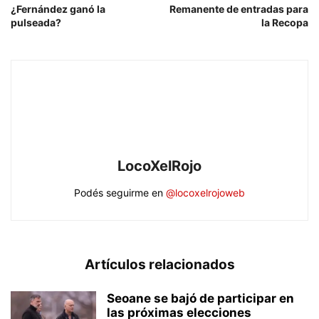
¿Fernández ganó la
Remanente de entradas para
pulseada?
la Recopa
LocoXelRojo
Podés seguirme en
@locoxelrojoweb
Artículos relacionados
Seoane se bajó de participar en
las próximas elecciones