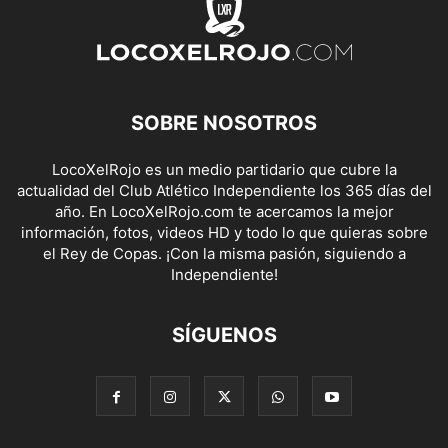
SOBRE NOSOTROS
LocoXelRojo es un medio partidario que cubre la
actualidad del Club Atlético Independiente los 365 días del
año. En LocoXelRojo.com te acercamos la mejor
información, fotos, videos HD y todo lo que quieras sobre
el Rey de Copas. ¡Con la misma pasión, siguiendo a
Independiente!
SÍGUENOS