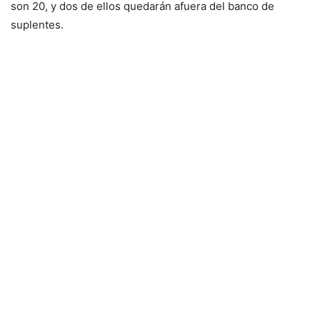
son 20, y dos de ellos quedarán afuera del banco de
suplentes.