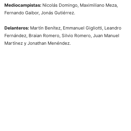
Mediocampistas:
Nicolás Domingo, Maximiliano Meza,
Fernando Gaibor, Jonás Gutiérrez.
Delanteros:
Martín Benítez, Emmanuel Gigliotti, Leandro
Fernández, Braian Romero, Silvio Romero, Juan Manuel
Martínez y Jonathan Menéndez.