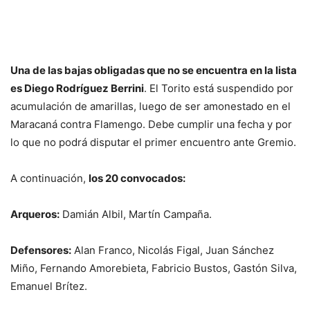
Una de las bajas obligadas que no se encuentra en la lista
es Diego Rodríguez Berrini
. El Torito está suspendido por
acumulación de amarillas, luego de ser amonestado en el
Maracaná contra Flamengo. Debe cumplir una fecha y por
lo que no podrá disputar el primer encuentro ante Gremio.
A continuación,
los 20 convocados:
Arqueros:
Damián Albil, Martín Campaña.
Defensores:
Alan Franco, Nicolás Figal, Juan Sánchez
Miño, Fernando Amorebieta, Fabricio Bustos, Gastón Silva,
Emanuel Brítez.