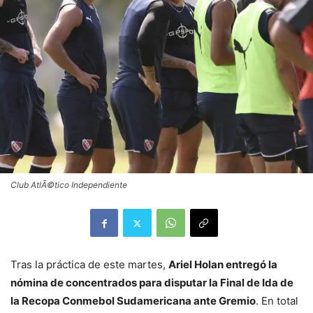
Club AtlÃ©tico Independiente
Tras la práctica de este martes,
Ariel Holan entregó la
nómina de concentrados para disputar la Final de Ida de
la Recopa Conmebol Sudamericana ante Gremio
. En total