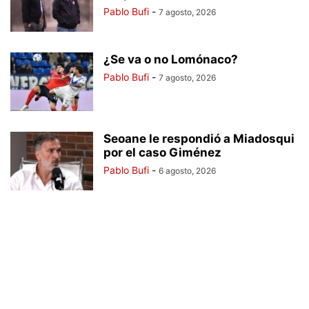
Pablo Bufi
-
7 agosto, 2026
¿Se va o no Lomónaco?
Pablo Bufi
-
7 agosto, 2026
Seoane le respondió a Miadosqui
por el caso Giménez
Pablo Bufi
-
6 agosto, 2026