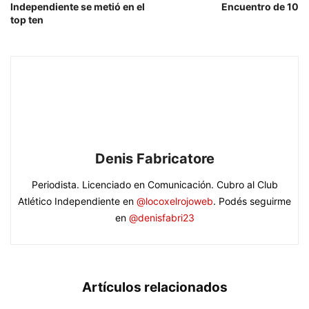
Independiente se metió en el
Encuentro de 10
top ten
Denis Fabricatore
Periodista. Licenciado en Comunicación. Cubro al Club
Atlético Independiente en
@locoxelrojoweb
. Podés seguirme
en
@denisfabri23
Artículos relacionados