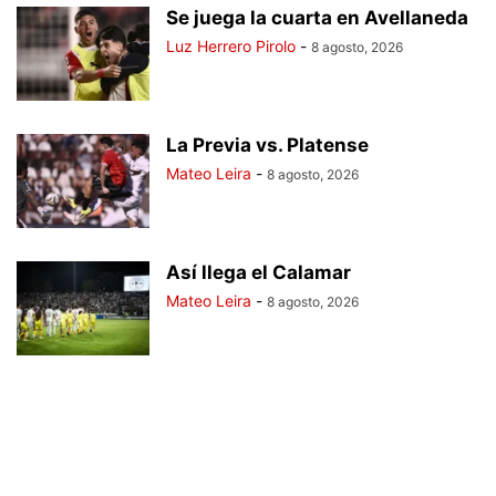
Se juega la cuarta en Avellaneda
Luz Herrero Pirolo
-
8 agosto, 2026
La Previa vs. Platense
Mateo Leira
-
8 agosto, 2026
Así llega el Calamar
Mateo Leira
-
8 agosto, 2026