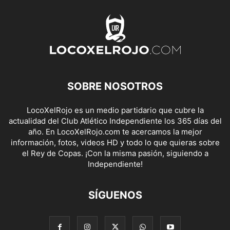
SOBRE NOSOTROS
LocoXelRojo es un medio partidario que cubre la
actualidad del Club Atlético Independiente los 365 días del
año. En LocoXelRojo.com te acercamos la mejor
información, fotos, videos HD y todo lo que quieras sobre
el Rey de Copas. ¡Con la misma pasión, siguiendo a
Independiente!
SÍGUENOS