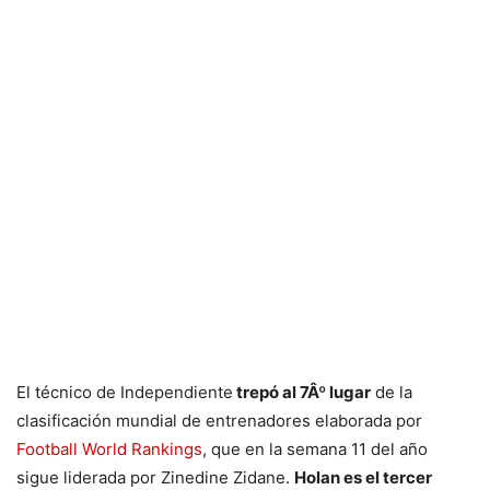
El técnico de Independiente
trepó al 7Âº lugar
de la
clasificación mundial de entrenadores elaborada por
Football World Rankings
, que en la semana 11 del año
sigue liderada por Zinedine Zidane.
Holan es el tercer