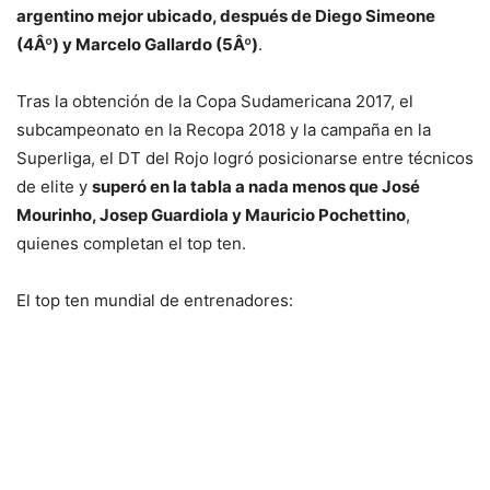
argentino mejor ubicado, después de Diego Simeone
(4Âº) y Marcelo Gallardo (5Âº)
.
Tras la obtención de la Copa Sudamericana 2017, el
subcampeonato en la Recopa 2018 y la campaña en la
Superliga, el DT del Rojo logró posicionarse entre técnicos
de elite y
superó en la tabla a nada menos que José
Mourinho, Josep Guardiola y Mauricio Pochettino
,
quienes completan el top ten.
El top ten mundial de entrenadores: