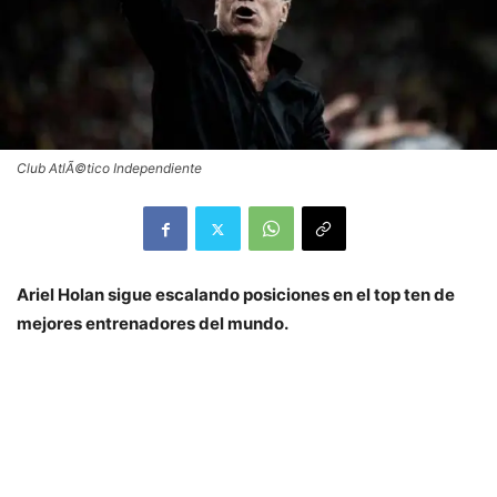
Club AtlÃ©tico Independiente
Ariel Holan sigue escalando posiciones en el top ten de
mejores entrenadores del mundo.