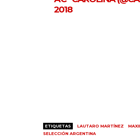
2018
ETIQUETAS
LAUTARO MARTÍNEZ
MAXI
SELECCIÓN ARGENTINA