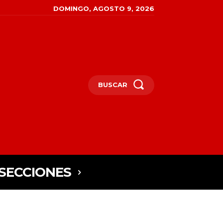
DOMINGO, AGOSTO 9, 2026
BUSCAR
SECCIONES