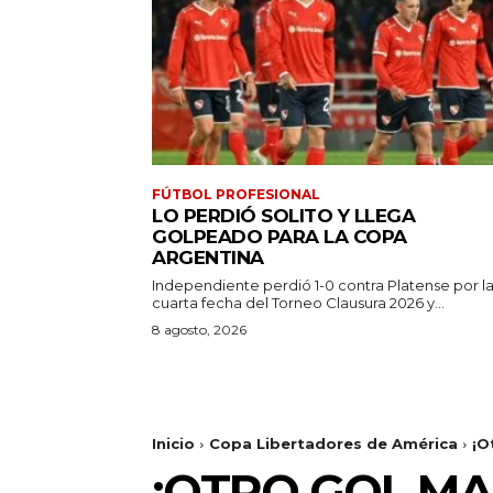
FÚTBOL PROFESIONAL
LO PERDIÓ SOLITO Y LLEGA
GOLPEADO PARA LA COPA
ARGENTINA
Independiente perdió 1-0 contra Platense por l
cuarta fecha del Torneo Clausura 2026 y...
8 agosto, 2026