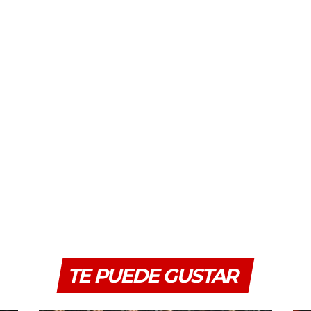
TE PUEDE GUSTAR