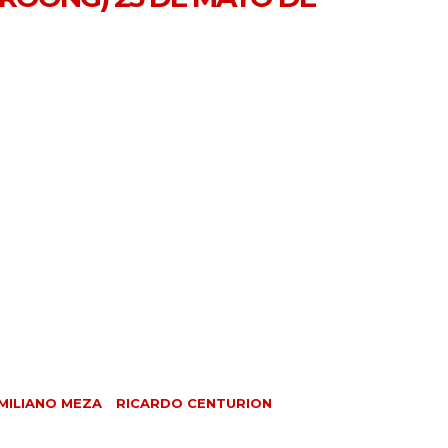
MILIANO MEZA
RICARDO CENTURION