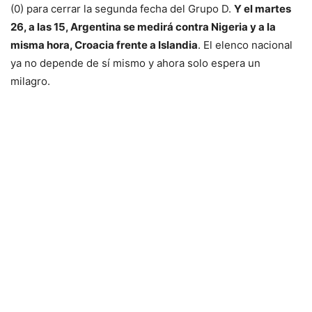
(0) para cerrar la segunda fecha del Grupo D.
Y el martes
26, a las 15, Argentina se medirá contra Nigeria y a la
misma hora, Croacia frente a Islandia
. El elenco nacional
ya no depende de sí mismo y ahora solo espera un
milagro.