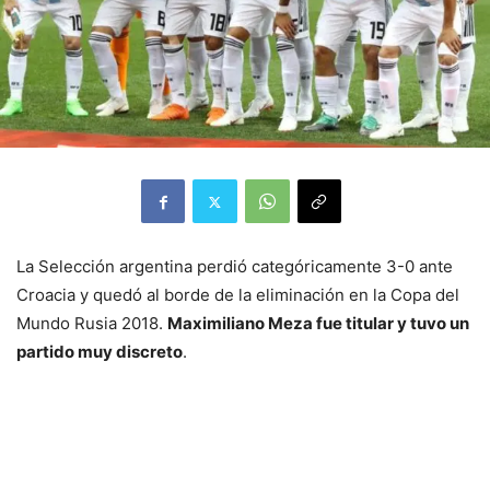
La Selección argentina perdió categóricamente 3-0 ante
Croacia y quedó al borde de la eliminación en la Copa del
Mundo Rusia 2018.
Maximiliano Meza fue titular y tuvo un
partido muy discreto
.