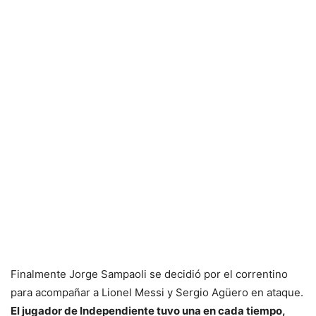
Finalmente Jorge Sampaoli se decidió por el correntino
para acompañar a Lionel Messi y Sergio Agüero en ataque.
El jugador de Independiente tuvo una en cada tiempo,