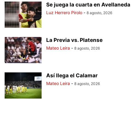
Se juega la cuarta en Avellaneda
Luz Herrero Pirolo
-
8 agosto, 2026
La Previa vs. Platense
Mateo Leira
-
8 agosto, 2026
Así llega el Calamar
Mateo Leira
-
8 agosto, 2026