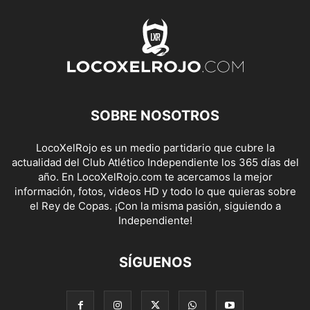
SOBRE NOSOTROS
LocoXelRojo es un medio partidario que cubre la
actualidad del Club Atlético Independiente los 365 días del
año. En LocoXelRojo.com te acercamos la mejor
información, fotos, videos HD y todo lo que quieras sobre
el Rey de Copas. ¡Con la misma pasión, siguiendo a
Independiente!
SÍGUENOS