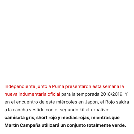
Independiente junto a Puma presentaron esta semana la
nueva indumentaria oficial
para la temporada 2018/2019. Y
en el encuentro de este miércoles en Japón, el Rojo saldrá
a la cancha vestido con el segundo kit alternativo:
camiseta gris, short rojo y medias rojas, mientras que
Martín Campaña utilizará un conjunto totalmente verde.