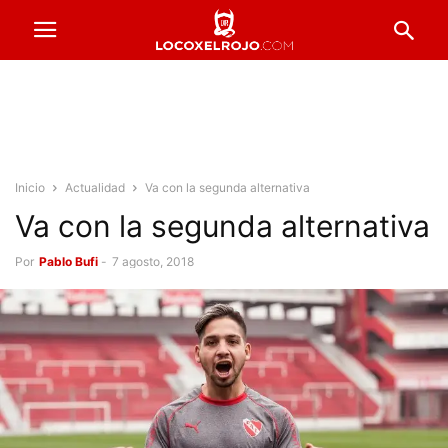
Inicio
Actualidad
Va con la segunda alternativa
Va con la segunda alternativa
Por
Pablo Bufi
-
7 agosto, 2018