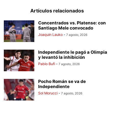
Artículos relacionados
Concentrados vs. Platense: con
Santiago Mele convocado
Joaquin Lauko
-
7 agosto, 2026
Independiente le pagó a Olimpia
y levantó la inhibición
Pablo Bufi
-
7 agosto, 2026
Pocho Román se va de
Independiente
Sol Morucci
-
7 agosto, 2026