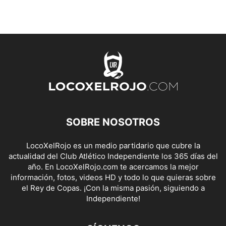
SOBRE NOSOTROS
LocoXelRojo es un medio partidario que cubre la
actualidad del Club Atlético Independiente los 365 días del
año. En LocoXelRojo.com te acercamos la mejor
información, fotos, videos HD y todo lo que quieras sobre
el Rey de Copas. ¡Con la misma pasión, siguiendo a
Independiente!