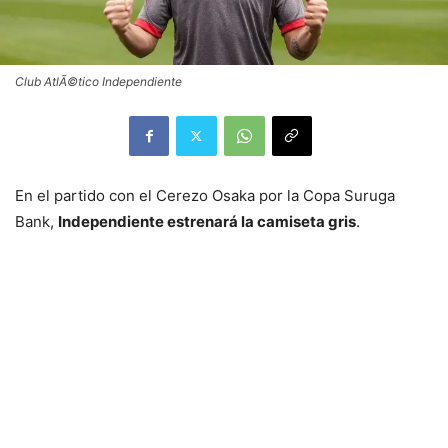
Club AtlÃ©tico Independiente
En el partido con el Cerezo Osaka por la Copa Suruga
Bank,
Independiente estrenará la camiseta gris
.