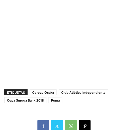
ETIQUETAS
Cerezo Osaka
Club Atlético Independiente
Copa Suruga Bank 2018
Puma