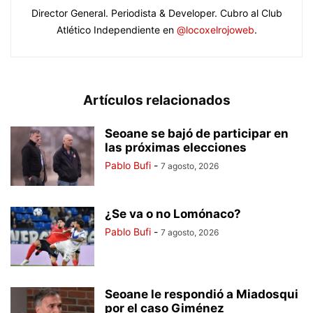
Director General. Periodista & Developer. Cubro al Club
Atlético Independiente en
@locoxelrojoweb
.
Artículos relacionados
Seoane se bajó de participar en
las próximas elecciones
Pablo Bufi
-
7 agosto, 2026
¿Se va o no Lomónaco?
Pablo Bufi
-
7 agosto, 2026
Seoane le respondió a Miadosqui
por el caso Giménez