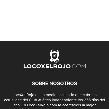
SOBRE NOSOTROS
LocoXelRojo es un medio partidario que cubre la
actualidad del Club Atlético Independiente los 365 días del
año. En LocoXelRojo.com te acercamos la mejor