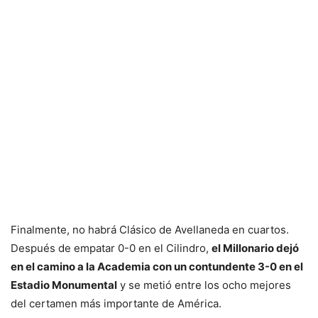
Finalmente, no habrá Clásico de Avellaneda en cuartos.
Después de empatar 0-0 en el Cilindro,
el Millonario dejó
en el camino a la Academia con un contundente 3-0 en el
Estadio Monumental
y se metió entre los ocho mejores
del certamen más importante de América.