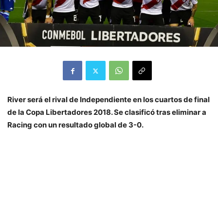
River será el rival de Independiente en los cuartos de final
de la Copa Libertadores 2018. Se clasificó tras eliminar a
Racing con un resultado global de 3-0.