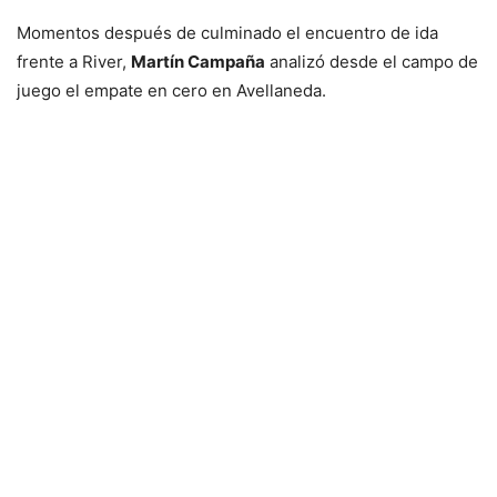
Momentos después de culminado el encuentro de ida
frente a River,
Martín Campaña
analizó desde el campo de
juego el empate en cero en Avellaneda.