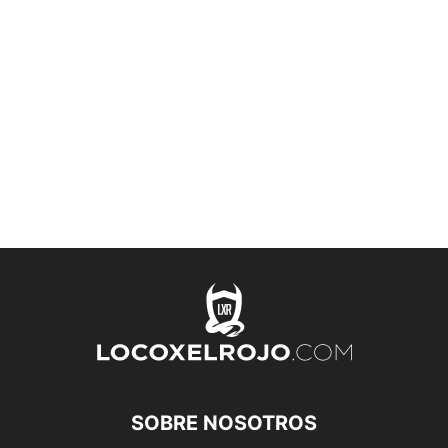
SOBRE NOSOTROS