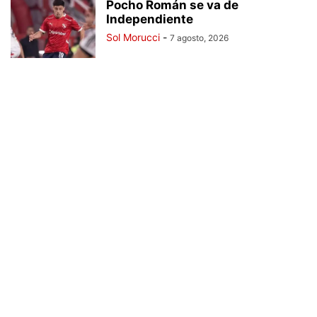
Pocho Román se va de
Independiente
Sol Morucci
-
7 agosto, 2026