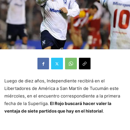
Luego de diez años, Independiente recibirá en el
Libertadores de América a San Martín de Tucumán este
miércoles, en el encuentro correspondiente a la primera
fecha de la Superliga.
El Rojo buscará hacer valer la
ventaja de siete partidos que hay en el historial
.