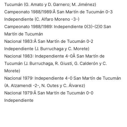
Tucumán (G. Amato y D. Garnero; M. Jiménez)
Campeonato 1988/1989:Â San Martín de Tucumán 0-3
Independiente (C. Alfaro Moreno -3-)
Campeonato 1988/1989: Independiente 0(3)-(2)0 San
Martín de Tucumán
Nacional 1983:Â San Martín de Tucumán 0-2
Independiente (J. Burruchaga y C. Morete)
Nacional 1983: Independiente 4-0Â San Martín de
Tucumán (J. Burruchaga, R. Giusti, G. Calderón y C.
Morete)
Nacional 1979: Independiente 4-0 San Martín de Tucumán
(A. Alzamendi -2-, N. Outes y C. Álvarez)
Nacional 1979:Â San Martín de Tucumán 0-0
Independiente