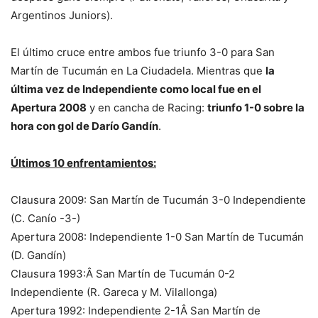
Argentinos Juniors).
El último cruce entre ambos fue triunfo 3-0 para San
Martín de Tucumán en La Ciudadela. Mientras que
la
última vez de Independiente como local fue en el
Apertura 2008
y en cancha de Racing:
triunfo 1-0 sobre la
hora con gol de Darío Gandín
.
Últimos 10 enfrentamientos:
Clausura 2009: San Martín de Tucumán 3-0 Independiente
(C. Canío -3-)
Apertura 2008: Independiente 1-0 San Martín de Tucumán
(D. Gandín)
Clausura 1993:Â San Martín de Tucumán 0-2
Independiente (R. Gareca y M. Vilallonga)
Apertura 1992: Independiente 2-1Â San Martín de