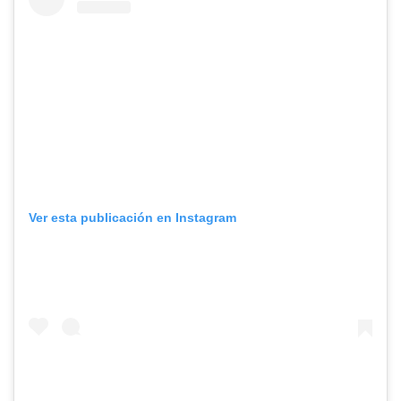
Ver esta publicación en Instagram