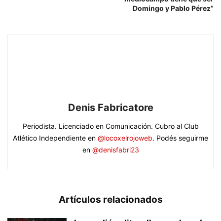
Domingo y Pablo Pérez”
Denis Fabricatore
Periodista. Licenciado en Comunicación. Cubro al Club
Atlético Independiente en
@locoxelrojoweb
. Podés seguirme
en
@denisfabri23
Artículos relacionados