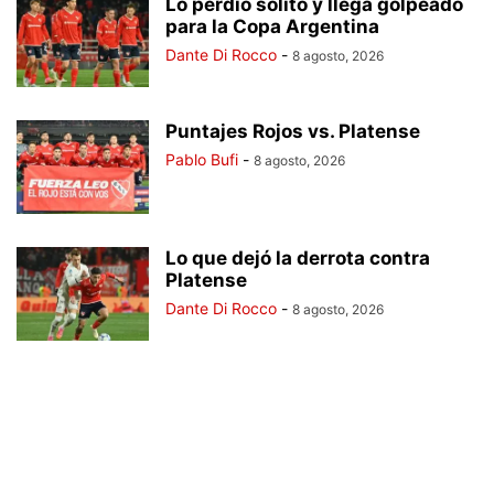
Lo perdió solito y llega golpeado
para la Copa Argentina
Dante Di Rocco
-
8 agosto, 2026
Puntajes Rojos vs. Platense
Pablo Bufi
-
8 agosto, 2026
Lo que dejó la derrota contra
Platense
Dante Di Rocco
-
8 agosto, 2026