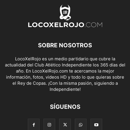
SOBRE NOSOTROS
LocoXelRojo es un medio partidario que cubre la
actualidad del Club Atlético Independiente los 365 días del
año. En LocoXelRojo.com te acercamos la mejor
información, fotos, videos HD y todo lo que quieras sobre
el Rey de Copas. ¡Con la misma pasión, siguiendo a
Independiente!
SÍGUENOS