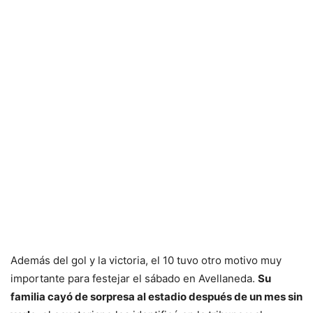
Además del gol y la victoria, el 10 tuvo otro motivo muy
importante para festejar el sábado en Avellaneda.
Su
familia cayó de sorpresa al estadio después de un mes sin