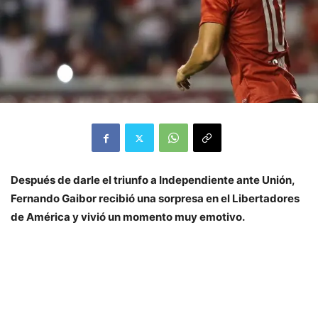
Después de darle el triunfo a Independiente ante Unión,
Fernando Gaibor recibió una sorpresa en el Libertadores
de América y vivió un momento muy emotivo.