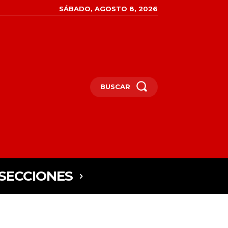
SÁBADO, AGOSTO 8, 2026
BUSCAR
SECCIONES