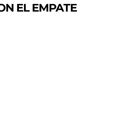
ON EL EMPATE