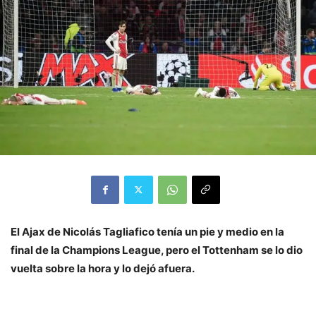
El Ajax de Nicolás Tagliafico tenía un pie y medio en la
final de la Champions League, pero el Tottenham se lo dio
vuelta sobre la hora y lo dejó afuera.