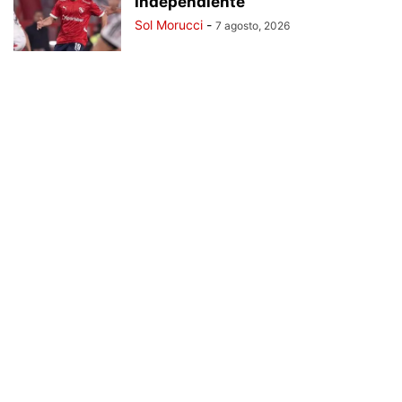
Independiente
Sol Morucci
-
7 agosto, 2026