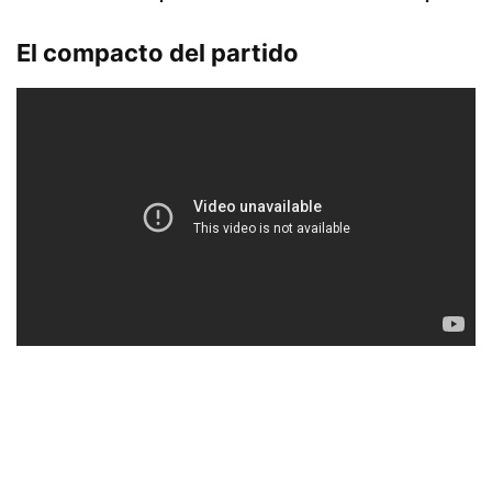
El compacto del partido