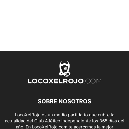
SOBRE NOSOTROS
LocoXelRojo es un medio partidario que cubre la
actualidad del Club Atlético Independiente los 365 días del
año. En LocoXelRojo.com te acercamos la mejor