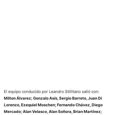
El equipo conducido por Leandro Stillitano salió con:
Milton Álvarez; Gonzalo Asís, Sergio Barreto, Juan Di
Lorenzo, Ezequiel Moschen; Fernando Chávez, Diego
Mercado; Alan Velasco, Alan Soñora, Brian Martínez;