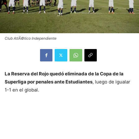
Club AtlÃ©tico Independiente
La Reserva del Rojo quedó eliminada de la Copa de la
Superliga por penales ante Estudiantes
, luego de igualar
1-1 en el global.