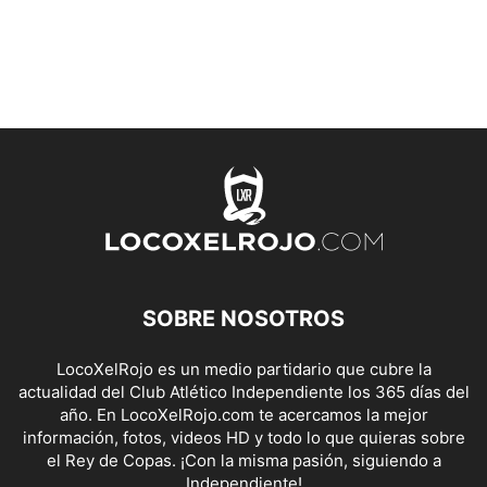
SOBRE NOSOTROS
LocoXelRojo es un medio partidario que cubre la
actualidad del Club Atlético Independiente los 365 días del
año. En LocoXelRojo.com te acercamos la mejor
información, fotos, videos HD y todo lo que quieras sobre
el Rey de Copas. ¡Con la misma pasión, siguiendo a
Independiente!