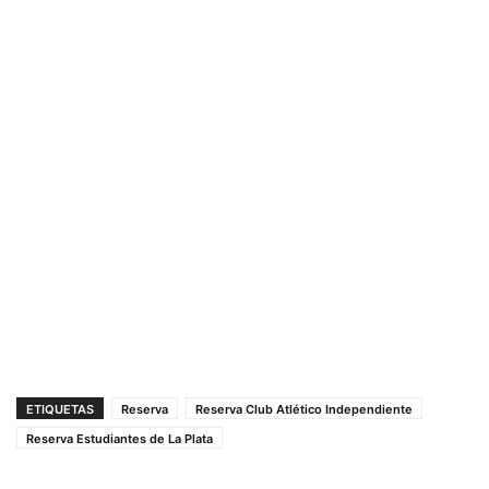
ETIQUETAS
Reserva
Reserva Club Atlético Independiente
Reserva Estudiantes de La Plata