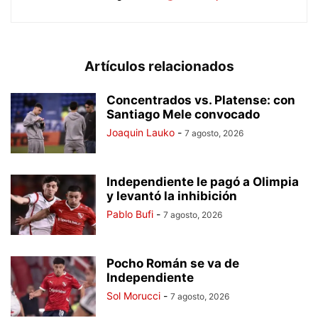
Artículos relacionados
Concentrados vs. Platense: con
Santiago Mele convocado
Joaquin Lauko
-
7 agosto, 2026
Independiente le pagó a Olimpia
y levantó la inhibición
Pablo Bufi
-
7 agosto, 2026
Pocho Román se va de
Independiente
Sol Morucci
-
7 agosto, 2026