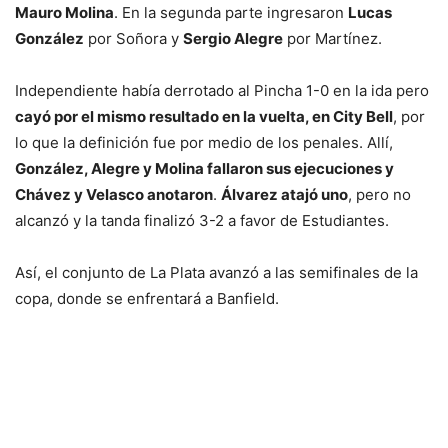
Mauro Molina
. En la segunda parte ingresaron
Lucas
González
por Soñora y
Sergio Alegre
por Martínez.
Independiente había derrotado al Pincha 1-0 en la ida pero
cayó por el mismo resultado en la vuelta, en City Bell
, por
lo que la definición fue por medio de los penales. Allí,
González, Alegre y Molina fallaron sus ejecuciones y
Chávez y Velasco anotaron
.
Álvarez atajó uno
, pero no
alcanzó y la tanda finalizó 3-2 a favor de Estudiantes.
Así, el conjunto de La Plata avanzó a las semifinales de la
copa, donde se enfrentará a Banfield.