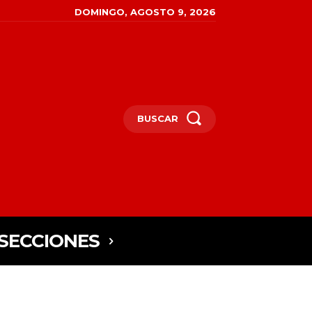
DOMINGO, AGOSTO 9, 2026
BUSCAR
SECCIONES