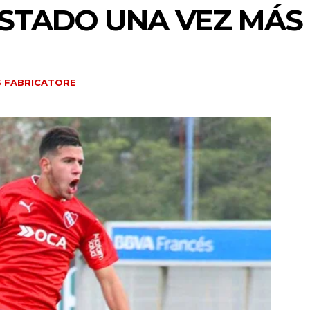
RESTADO UNA VEZ MÁS
S FABRICATORE