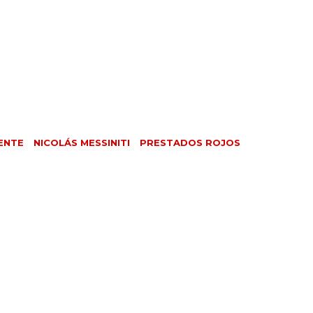
ENTE
NICOLÁS MESSINITI
PRESTADOS ROJOS