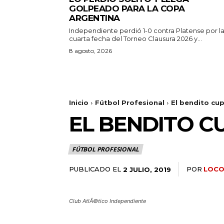
GOLPEADO PARA LA COPA
ARGENTINA
Independiente perdió 1-0 contra Platense por l
cuarta fecha del Torneo Clausura 2026 y...
8 agosto, 2026