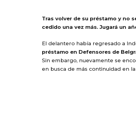
Tras volver de su préstamo y no se
cedido una vez más. Jugará un añ
El delantero había regresado a I
préstamo en Defensores de Belgra
Sin embargo, nuevamente se encont
en busca de más continuidad en la