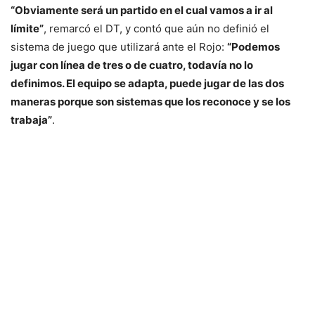
“Obviamente será un partido en el cual vamos a ir al
límite”
, remarcó el DT, y contó que aún no definió el
sistema de juego que utilizará ante el Rojo:
“Podemos
jugar con línea de tres o de cuatro, todavía no lo
definimos. El equipo se adapta, puede jugar de las dos
maneras porque son sistemas que los reconoce y se los
trabaja”
.