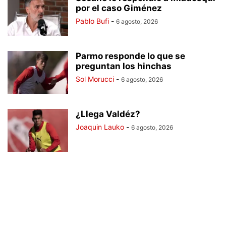
por el caso Giménez
Pablo Bufi
-
6 agosto, 2026
Parmo responde lo que se
preguntan los hinchas
Sol Morucci
-
6 agosto, 2026
¿Llega Valdéz?
Joaquin Lauko
-
6 agosto, 2026