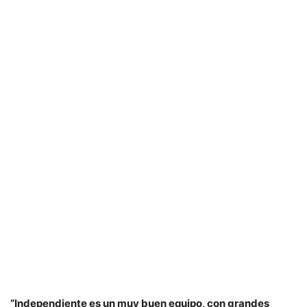
“Independiente es un muy buen equipo, con grandes