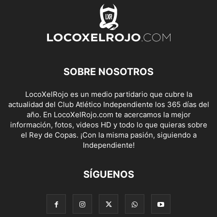
SOBRE NOSOTROS
LocoXelRojo es un medio partidario que cubre la
actualidad del Club Atlético Independiente los 365 días del
año. En LocoXelRojo.com te acercamos la mejor
información, fotos, videos HD y todo lo que quieras sobre
el Rey de Copas. ¡Con la misma pasión, siguiendo a
Independiente!
SÍGUENOS