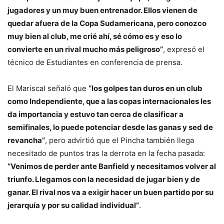
jugadores y un muy buen entrenador. Ellos vienen de
quedar afuera de la Copa Sudamericana, pero conozco
muy bien al club, me crié ahí, sé cómo es y eso lo
convierte en un rival mucho más peligroso”
, expresó el
técnico de Estudiantes en conferencia de prensa.
El Mariscal señaló que
“los golpes tan duros en un club
como Independiente, que a las copas internacionales les
da importancia y estuvo tan cerca de clasificar a
semifinales, lo puede potenciar desde las ganas y sed de
revancha”
, pero advirtió que el Pincha también llega
necesitado de puntos tras la derrota en la fecha pasada:
“Venimos de perder ante Banfield y necesitamos volver al
triunfo. Llegamos con la necesidad de jugar bien y de
ganar. El rival nos va a exigir hacer un buen partido por su
jerarquía y por su calidad individual”
.