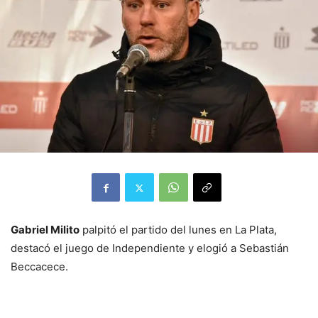
Gabriel Milito
palpitó el partido del lunes en La Plata,
destacó el juego de Independiente y elogió a Sebastián
Beccacece.