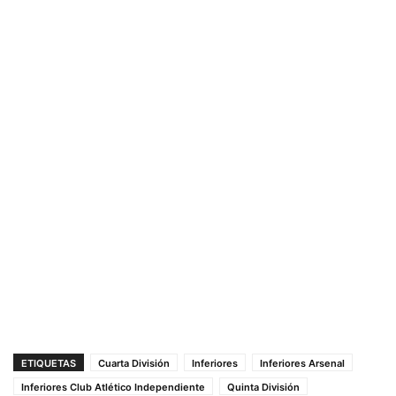
ETIQUETAS
Cuarta División
Inferiores
Inferiores Arsenal
Inferiores Club Atlético Independiente
Quinta División