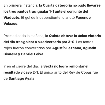
En primera instancia,
la Cuarta categoría no pudo llevarse
los tres puntos tras igualar 1-1 ante el conjunto del
Viaducto
. El gol de Independiente lo anotó
Facundo
Velazco
.
Promediando la mañana,
la Quinta obtuvo la única victoria
del día tras golear a su adversario por 3-0
. Los tantos
rojos fueron convertidos por
Agustín Lezcano, Agustín
Bindella y Gabriel Leiva
.
Y en el cierre del día, la
Sexta no logró remontar el
resultado y cayó 2-1
. El único grito del Rey de Copas fue
de
Santiago Ayala
.