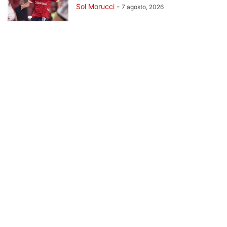
Sol Morucci
-
7 agosto, 2026