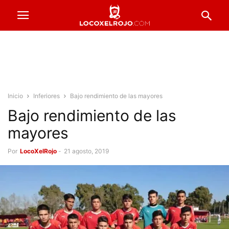
Inicio
Inferiores
Bajo rendimiento de las mayores
Bajo rendimiento de las
mayores
Por
LocoXelRojo
-
21 agosto, 2019