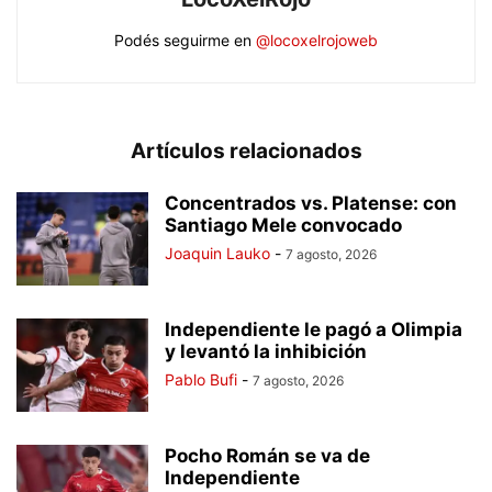
Podés seguirme en
@locoxelrojoweb
Artículos relacionados
Concentrados vs. Platense: con
Santiago Mele convocado
Joaquin Lauko
-
7 agosto, 2026
Independiente le pagó a Olimpia
y levantó la inhibición
Pablo Bufi
-
7 agosto, 2026
Pocho Román se va de
Independiente