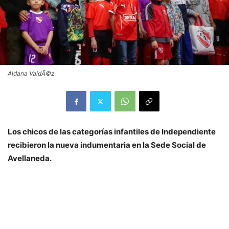
Aldana ValdÃ©z
Los chicos de las categorías infantiles de Independiente
recibieron la nueva indumentaria en la Sede Social de
Avellaneda.