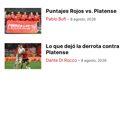
Puntajes Rojos vs. Platense
Pablo Bufi
-
8 agosto, 2026
Lo que dejó la derrota contra
Platense
Dante Di Rocco
-
8 agosto, 2026