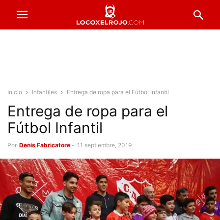
Inicio
Infantiles
Entrega de ropa para el Fútbol Infantil
Entrega de ropa para el
Fútbol Infantil
Por
Denis Fabricatore
-
11 septiembre, 2019