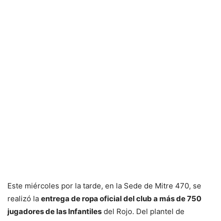
Este miércoles por la tarde, en la Sede de Mitre 470, se
realizó la
entrega de ropa oficial del club a más de 750
jugadores de las Infantiles
del Rojo. Del plantel de