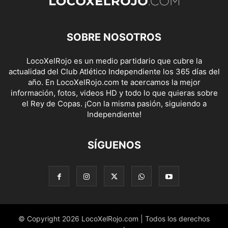
SOBRE NOSOTROS
LocoXelRojo es un medio partidario que cubre la
actualidad del Club Atlético Independiente los 365 días del
año. En LocoXelRojo.com te acercamos la mejor
información, fotos, videos HD y todo lo que quieras sobre
el Rey de Copas. ¡Con la misma pasión, siguiendo a
Independiente!
SÍGUENOS
© Copyright 2026 LocoXelRojo.com | Todos los derechos