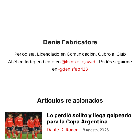
Denis Fabricatore
Periodista. Licenciado en Comunicación. Cubro al Club
Atlético Independiente en
@locoxelrojoweb
. Podés seguirme
en
@denisfabri23
Artículos relacionados
Lo perdió solito y llega golpeado
para la Copa Argentina
Dante Di Rocco
-
8 agosto, 2026