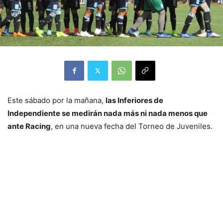
Este sábado por la mañana,
las Inferiores de
Independiente se medirán nada más ni nada menos que
ante Racing
, en una nueva fecha del Torneo de Juveniles.