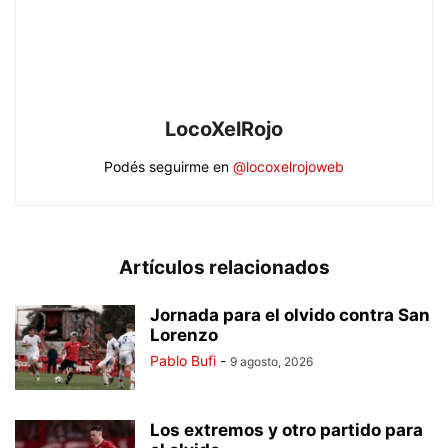
LocoXelRojo
Podés seguirme en
@locoxelrojoweb
Artículos relacionados
Jornada para el olvido contra San
Lorenzo
Pablo Bufi
-
9 agosto, 2026
Los extremos y otro partido para