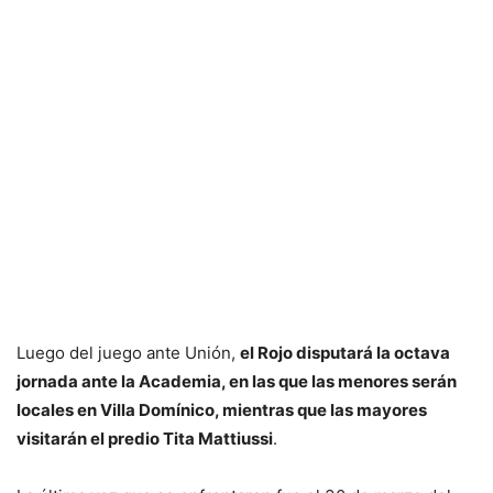
Luego del juego ante Unión,
el Rojo disputará la octava
jornada ante la Academia, en las que las menores serán
locales en Villa Domínico, mientras que las mayores
visitarán el predio Tita Mattiussi
.