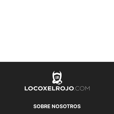
SOBRE NOSOTROS