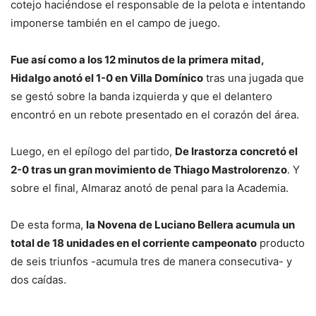
cotejo haciéndose el responsable de la pelota e intentando
imponerse también en el campo de juego.
Fue así como a los 12 minutos de la primera mitad,
Hidalgo anotó el 1-0 en Villa Domínico
tras una jugada que
se gestó sobre la banda izquierda y que el delantero
encontró en un rebote presentado en el corazón del área.
Luego, en el epílogo del partido,
De Irastorza concretó el
2-0 tras un gran movimiento de Thiago Mastrolorenzo
. Y
sobre el final, Almaraz anotó de penal para la Academia.
De esta forma,
la Novena de Luciano Bellera acumula un
total de 18 unidades en el corriente campeonato
producto
de seis triunfos -acumula tres de manera consecutiva- y
dos caídas.