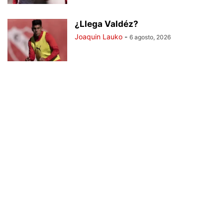
¿Llega Valdéz?
Joaquin Lauko
-
6 agosto, 2026