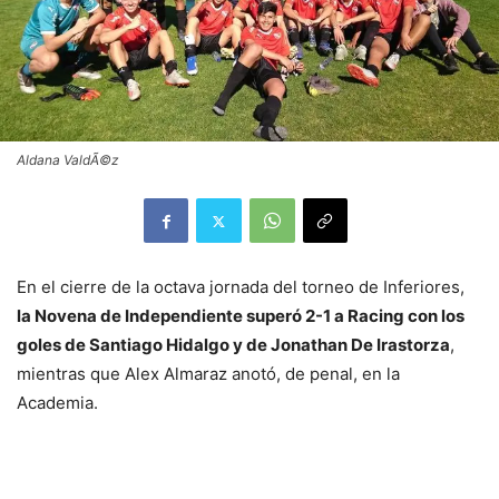
Aldana ValdÃ©z
En el cierre de la octava jornada del torneo de Inferiores,
la Novena de Independiente superó 2-1 a Racing con los
goles de Santiago Hidalgo y de Jonathan De Irastorza
,
mientras que Alex Almaraz anotó, de penal, en la
Academia.