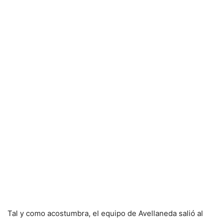
Tal y como acostumbra, el equipo de Avellaneda salió al