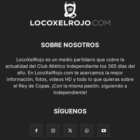
SOBRE NOSOTROS
LocoXelRojo es un medio partidario que cubre la
actualidad del Club Atlético Independiente los 365 días del
año. En LocoXelRojo.com te acercamos la mejor
información, fotos, videos HD y todo lo que quieras sobre
el Rey de Copas. ¡Con la misma pasión, siguiendo a
Independiente!
SÍGUENOS