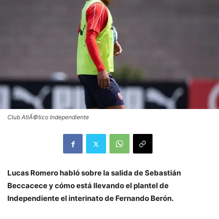
Club AtlÃ©tico Independiente
Lucas Romero habló sobre la salida de Sebastián
Beccacece y cómo está llevando el plantel de
Independiente el interinato de Fernando Berón.