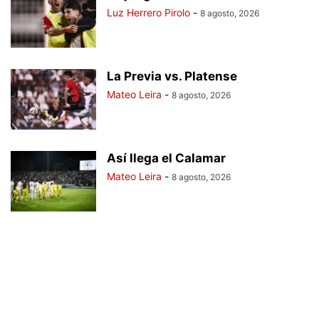
Luz Herrero Pirolo
-
8 agosto, 2026
La Previa vs. Platense
Mateo Leira
-
8 agosto, 2026
Así llega el Calamar
Mateo Leira
-
8 agosto, 2026