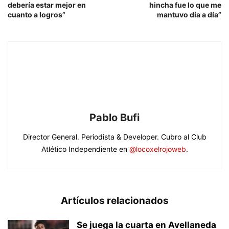
debería estar mejor en
hincha fue lo que me
cuanto a logros”
mantuvo día a día”
Pablo Bufi
Director General. Periodista & Developer. Cubro al Club
Atlético Independiente en
@locoxelrojoweb
.
Artículos relacionados
Se juega la cuarta en Avellaneda