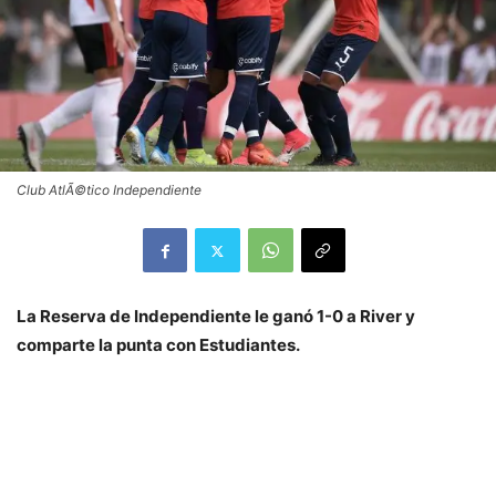
Club AtlÃ©tico Independiente
La Reserva de Independiente le ganó 1-0 a River y
comparte la punta con Estudiantes.