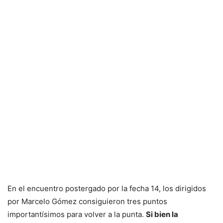
En el encuentro postergado por la fecha 14, los dirigidos
por Marcelo Gómez consiguieron tres puntos
importantísimos para volver a la punta.
Si bien la