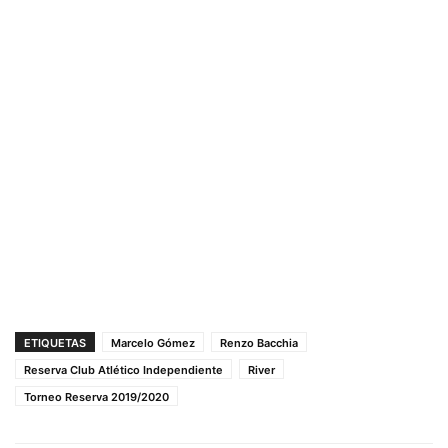
ETIQUETAS
Marcelo Gómez
Renzo Bacchia
Reserva Club Atlético Independiente
River
Torneo Reserva 2019/2020