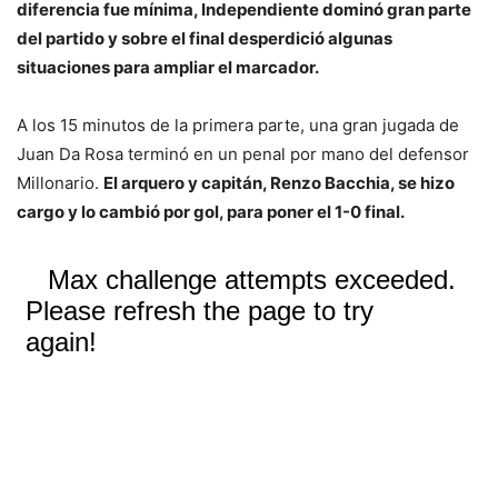
diferencia fue mínima, Independiente dominó gran parte
del partido y sobre el final desperdició algunas
situaciones para ampliar el marcador.
A los 15 minutos de la primera parte, una gran jugada de
Juan Da Rosa terminó en un penal por mano del defensor
Millonario.
El arquero y capitán, Renzo Bacchia, se hizo
cargo y lo cambió por gol, para poner el 1-0 final.