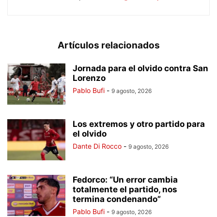
Artículos relacionados
Jornada para el olvido contra San
Lorenzo
Pablo Bufi
-
9 agosto, 2026
Los extremos y otro partido para
el olvido
Dante Di Rocco
-
9 agosto, 2026
Fedorco: “Un error cambia
totalmente el partido, nos
termina condenando”
Pablo Bufi
-
9 agosto, 2026