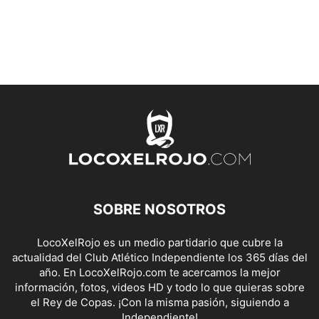
SOBRE NOSOTROS
LocoXelRojo es un medio partidario que cubre la
actualidad del Club Atlético Independiente los 365 días del
año. En LocoXelRojo.com te acercamos la mejor
información, fotos, videos HD y todo lo que quieras sobre
el Rey de Copas. ¡Con la misma pasión, siguiendo a
Independiente!