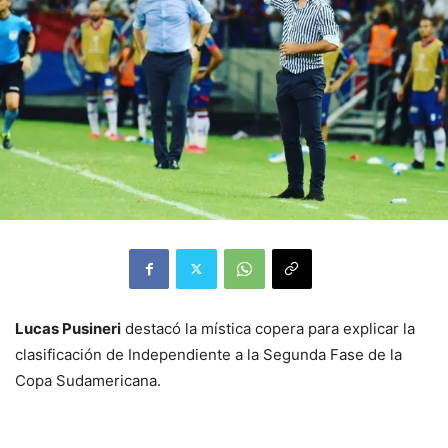
Lucas Pusineri
destacó la mística copera para explicar la
clasificación de Independiente a la Segunda Fase de la
Copa Sudamericana.