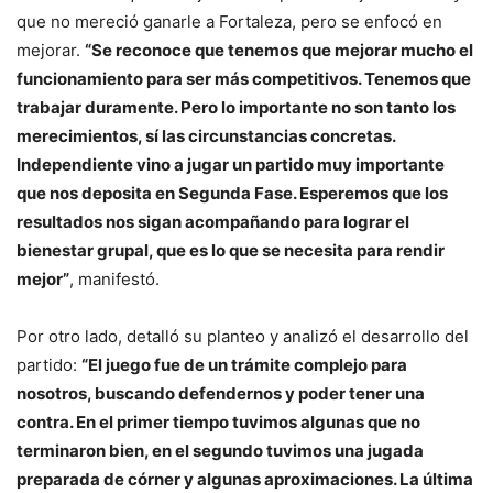
que no mereció ganarle a Fortaleza, pero se enfocó en
mejorar.
“Se reconoce que tenemos que mejorar mucho el
funcionamiento para ser más competitivos. Tenemos que
trabajar duramente. Pero lo importante no son tanto los
merecimientos, sí las circunstancias concretas.
Independiente vino a jugar un partido muy importante
que nos deposita en Segunda Fase. Esperemos que los
resultados nos sigan acompañando para lograr el
bienestar grupal, que es lo que se necesita para rendir
mejor”
, manifestó.
Por otro lado, detalló su planteo y analizó el desarrollo del
partido:
“El juego fue de un trámite complejo para
nosotros, buscando defendernos y poder tener una
contra. En el primer tiempo tuvimos algunas que no
terminaron bien, en el segundo tuvimos una jugada
preparada de córner y algunas aproximaciones. La última