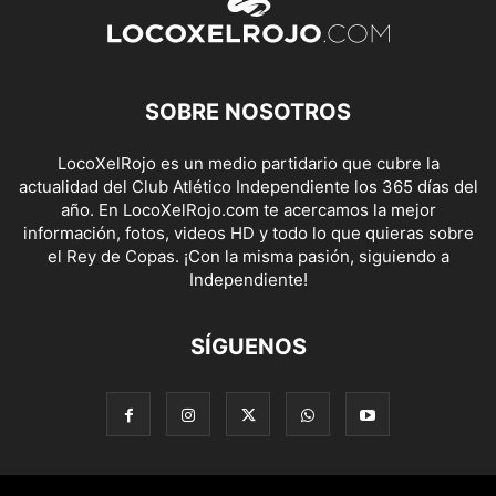
SOBRE NOSOTROS
LocoXelRojo es un medio partidario que cubre la
actualidad del Club Atlético Independiente los 365 días del
año. En LocoXelRojo.com te acercamos la mejor
información, fotos, videos HD y todo lo que quieras sobre
el Rey de Copas. ¡Con la misma pasión, siguiendo a
Independiente!
SÍGUENOS