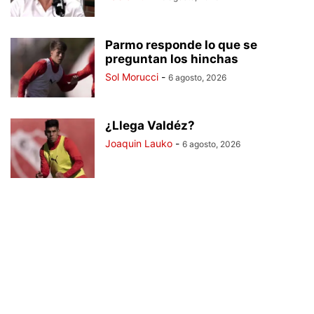
Parmo responde lo que se
preguntan los hinchas
Sol Morucci
-
6 agosto, 2026
¿Llega Valdéz?
Joaquin Lauko
-
6 agosto, 2026