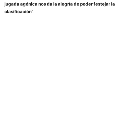
jugada agónica nos da la alegría de poder festejar la
clasificación”
.