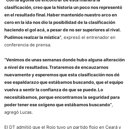
clasificación, creo que la historia un poco nos representó
en el resultado final. Haber mantenido nuestro arco en
cero en la ida nos dio la posibilidad de la clasificación
haciendo el gol acá, a pesar de no ser superiores al rival.
Pudimos realzar la mística”
, expresó el entrenador en
conferencia de prensa.
“Venimos de unas semanas donde hubo alguna alteración
a nivel de resultados. Trataremos de encauzarnos
nuevamente y esperemos que esta clasificación nos dé
ese espaldarazo que estábamos buscando, que el equipo
vuelva a sentir la confianza de que se puede. Lo
necesitábamos, porque encontramos la seguridad para
poder tener ese oxígeno que estábamos buscando”
,
agregó Lucas.
El DT admitió que el Rojo tuvo un partido flojo en Ceará y